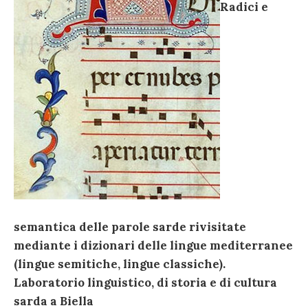
Radici e
semantica delle parole sarde rivisitate
mediante i dizionari delle lingue mediterranee
(lingue semitiche, lingue classiche).
Laboratorio linguistico, di storia e di cultura
sarda a Biella