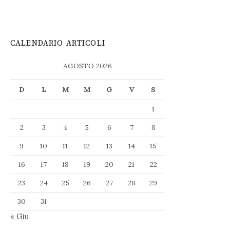
CALENDARIO ARTICOLI
AGOSTO 2026
D
L
M
M
G
V
S
1
2
3
4
5
6
7
8
9
10
11
12
13
14
15
16
17
18
19
20
21
22
23
24
25
26
27
28
29
30
31
« Giu