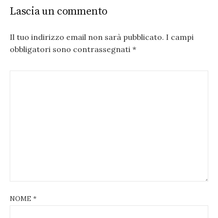
Lascia un commento
Il tuo indirizzo email non sarà pubblicato.
I campi
obbligatori sono contrassegnati
*
NOME
*