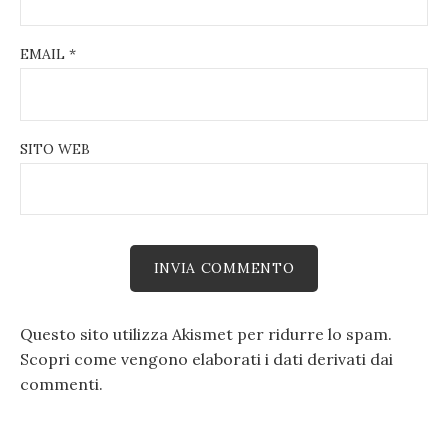
EMAIL
*
SITO WEB
Questo sito utilizza Akismet per ridurre lo spam.
Scopri come vengono elaborati i dati derivati dai
commenti
.