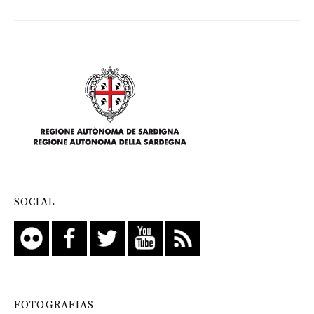
SOCIAL
FOTOGRAFIAS