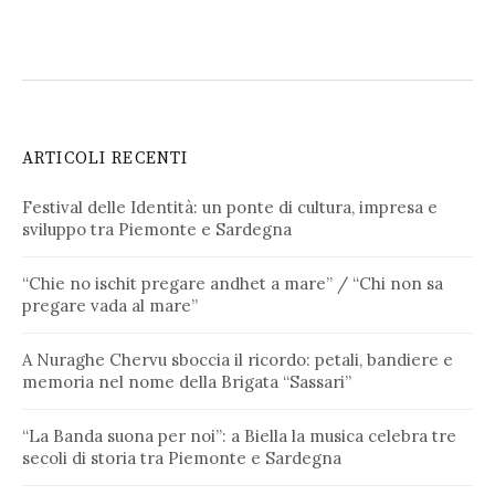
ARTICOLI RECENTI
Festival delle Identità: un ponte di cultura, impresa e
sviluppo tra Piemonte e Sardegna
“Chie no ischit pregare andhet a mare” / “Chi non sa
pregare vada al mare”
A Nuraghe Chervu sboccia il ricordo: petali, bandiere e
memoria nel nome della Brigata “Sassari”
“La Banda suona per noi”: a Biella la musica celebra tre
secoli di storia tra Piemonte e Sardegna