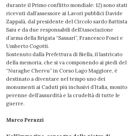
durante il Primo conflitto mondiale: 12) sono stati
ricevuti dall’assessore ai Lavori pubblici Davide
Zappalà, dal presidente del Circolo sardo Battista
Saiu e da due responsabili dell’Associazione
d’arma della Brigata “Sassari”, Francesco Fosci e
Umberto Cogotti.
Sostenuto dalla Prefettura di Biella, il lastricato
della memoria, che si va componendo ai piedi del
“Nuraghe Chervu” in Corso Lago Maggiore, è
destinato a diventare nel tempo uno dei
monumenti ai Caduti più inclusivi d’Italia, monito
perenne dell’assurdità e la crudeltà di tutte le
guerre.
Marco Perazzi