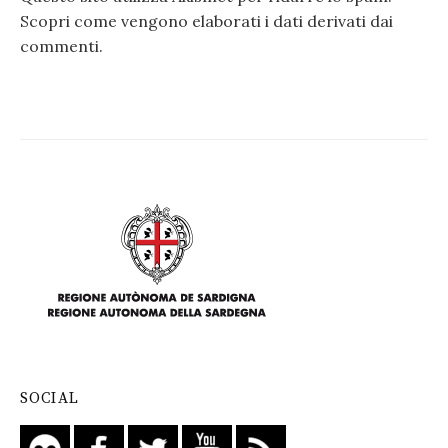
Scopri come vengono elaborati i dati derivati dai
commenti
.
SOCIAL