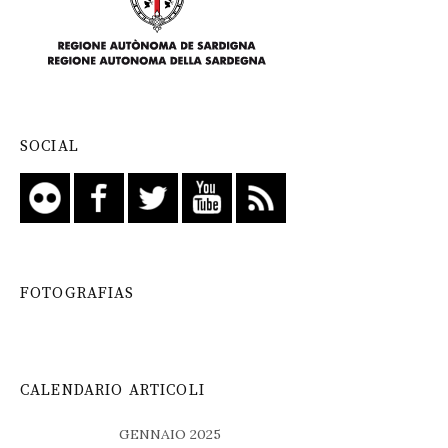
SOCIAL
FOTOGRAFIAS
CALENDARIO ARTICOLI
GENNAIO 2025