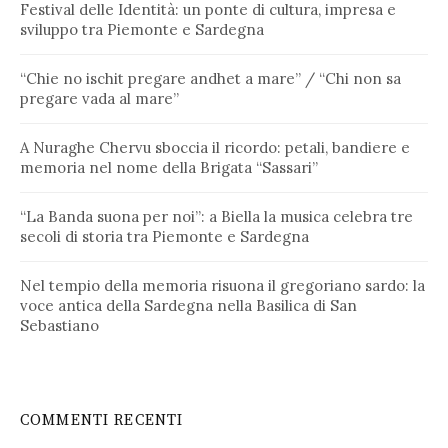
Festival delle Identità: un ponte di cultura, impresa e
sviluppo tra Piemonte e Sardegna
“Chie no ischit pregare andhet a mare” / “Chi non sa
pregare vada al mare”
A Nuraghe Chervu sboccia il ricordo: petali, bandiere e
memoria nel nome della Brigata “Sassari”
“La Banda suona per noi”: a Biella la musica celebra tre
secoli di storia tra Piemonte e Sardegna
Nel tempio della memoria risuona il gregoriano sardo: la
voce antica della Sardegna nella Basilica di San
Sebastiano
COMMENTI RECENTI