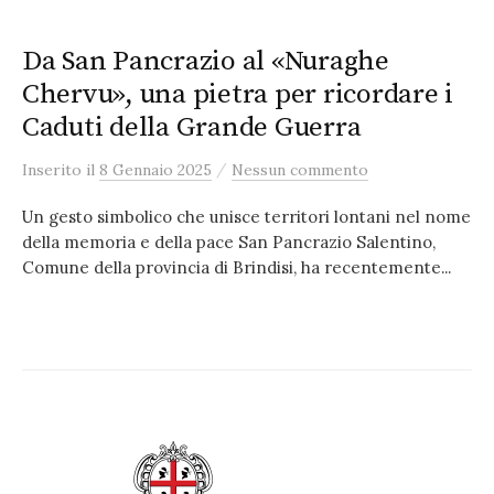
Da San Pancrazio al «Nuraghe
Chervu», una pietra per ricordare i
Caduti della Grande Guerra
/
Inserito
il
8 Gennaio 2025
Nessun commento
Un gesto simbolico che unisce territori lontani nel nome
della memoria e della pace San Pancrazio Salentino,
Comune della provincia di Brindisi, ha recentemente...