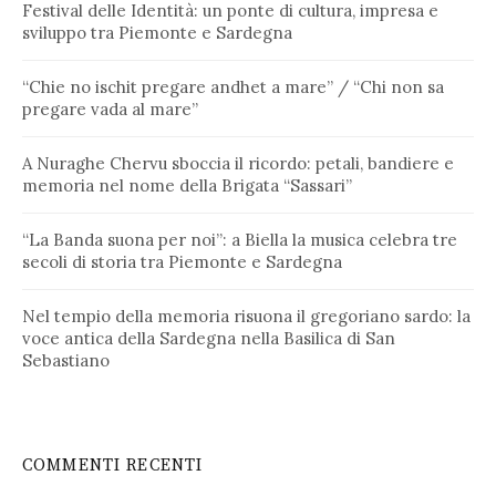
Festival delle Identità: un ponte di cultura, impresa e
sviluppo tra Piemonte e Sardegna
“Chie no ischit pregare andhet a mare” / “Chi non sa
pregare vada al mare”
A Nuraghe Chervu sboccia il ricordo: petali, bandiere e
memoria nel nome della Brigata “Sassari”
“La Banda suona per noi”: a Biella la musica celebra tre
secoli di storia tra Piemonte e Sardegna
Nel tempio della memoria risuona il gregoriano sardo: la
voce antica della Sardegna nella Basilica di San
Sebastiano
COMMENTI RECENTI