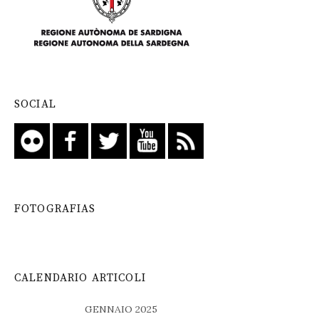
SOCIAL
FOTOGRAFIAS
CALENDARIO ARTICOLI
GENNAIO 2025