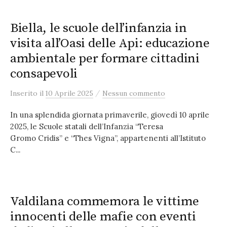
Biella, le scuole dell’infanzia in
visita all’Oasi delle Api: educazione
ambientale per formare cittadini
consapevoli
/
Inserito
il
10 Aprile 2025
Nessun commento
In una splendida giornata primaverile, giovedì 10 aprile
2025, le Scuole statali dell’Infanzia “Teresa
Gromo Cridis” e “Thes Vigna”, appartenenti all’Istituto
C...
Valdilana commemora le vittime
innocenti delle mafie con eventi