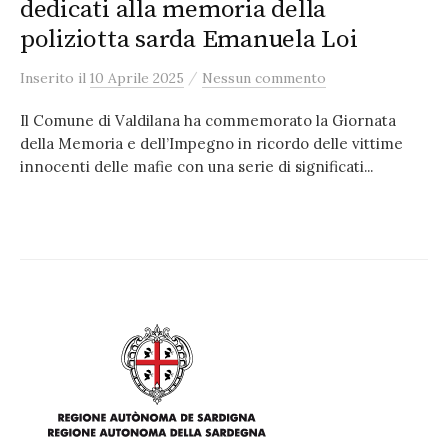
dedicati alla memoria della
poliziotta sarda Emanuela Loi
/
Inserito
il
10 Aprile 2025
Nessun commento
Il Comune di Valdilana ha commemorato la Giornata
della Memoria e dell’Impegno in ricordo delle vittime
innocenti delle mafie con una serie di significati...