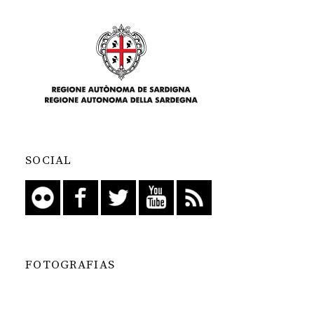
SOCIAL
FOTOGRAFIAS