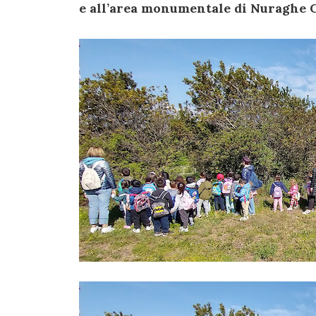
e all’area monumentale di Nuraghe 