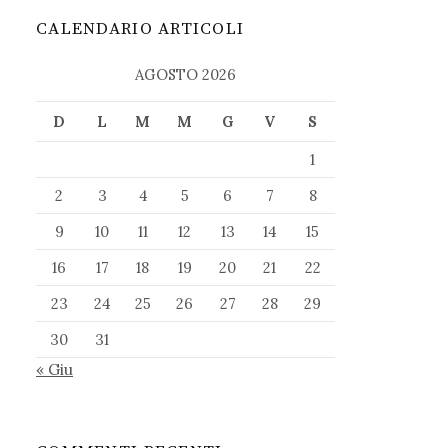
CALENDARIO ARTICOLI
AGOSTO 2026
D
L
M
M
G
V
S
1
2
3
4
5
6
7
8
9
10
11
12
13
14
15
16
17
18
19
20
21
22
23
24
25
26
27
28
29
30
31
« Giu