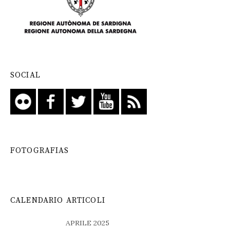
SOCIAL
FOTOGRAFIAS
CALENDARIO ARTICOLI
APRILE 2025