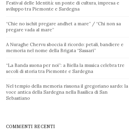
Festival delle Identità: un ponte di cultura, impresa e
sviluppo tra Piemonte e Sardegna
“Chie no ischit pregare andhet a mare” / “Chi non sa
pregare vada al mare”
A Nuraghe Chervu sboccia il ricordo: petali, bandiere e
memoria nel nome della Brigata “Sassari”
“La Banda suona per noi”: a Biella la musica celebra tre
secoli di storia tra Piemonte e Sardegna
Nel tempio della memoria risuona il gregoriano sardo: la
voce antica della Sardegna nella Basilica di San
Sebastiano
COMMENTI RECENTI