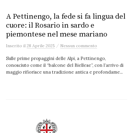
A Pettinengo, la fede si fa lingua del
cuore: il Rosario in sardo e
piemontese nel mese mariano
/
Inserito
il
28 Aprile 2025
Nessun commento
Sulle prime propaggini delle Alpi, a Pettinengo,
conosciuto come il “balcone del Biellese”, con l’arrivo di
maggio rifiorisce una tradizione antica e profondame...