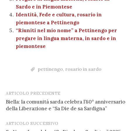
Sardo e in Piemontese
Identità, Fede e cultura, rosario in
piemontese a Pettinengo
“Riuniti nel mio nome” a Pettinengo per
pregare in lingua materna, in sardo e in
piemontese
pettinengo
,
rosario in sardo
ARTICOLO PRECEDENTE
Post
Biella: la comunità sarda celebra l’80° anniversario
navigation
della Liberazione e “Sa Die de sa Sardigna”
ARTICOLO SUCCESSIVO