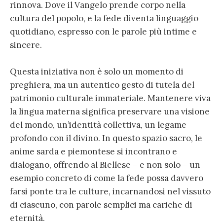
rinnova. Dove il Vangelo prende corpo nella
cultura del popolo, e la fede diventa linguaggio
quotidiano, espresso con le parole più intime e
sincere.
Questa iniziativa non è solo un momento di
preghiera, ma un autentico gesto di tutela del
patrimonio culturale immateriale. Mantenere viva
la lingua materna significa preservare una visione
del mondo, un’identità collettiva, un legame
profondo con il divino. In questo spazio sacro, le
anime sarda e piemontese si incontrano e
dialogano, offrendo al Biellese – e non solo – un
esempio concreto di come la fede possa davvero
farsi ponte tra le culture, incarnandosi nel vissuto
di ciascuno, con parole semplici ma cariche di
eternità.