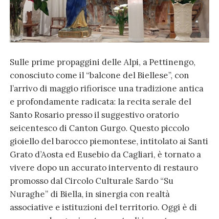
Sulle prime propaggini delle Alpi, a Pettinengo,
conosciuto come il “balcone del Biellese”, con
l’arrivo di maggio rifiorisce una tradizione antica
e profondamente radicata: la recita serale del
Santo Rosario presso il suggestivo oratorio
seicentesco di Canton Gurgo. Questo piccolo
gioiello del barocco piemontese, intitolato ai Santi
Grato d’Aosta ed Eusebio da Cagliari, è tornato a
vivere dopo un accurato intervento di restauro
promosso dal Circolo Culturale Sardo “Su
Nuraghe” di Biella, in sinergia con realtà
associative e istituzioni del territorio. Oggi è di