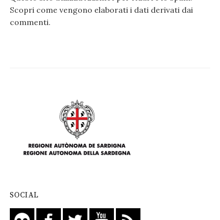
Scopri come vengono elaborati i dati derivati dai
commenti
.
SOCIAL