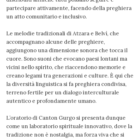
partecipare attivamente, facendo della preghiera
un atto comunitario e inclusivo.
Le melodie tradizionali di Atzara e Belvì, che
accompagnano alcune delle preghiere,
aggiungono una dimensione sonora che tocca il
cuore. Sono suoni che evocano paesi lontani ma
vicini nello spirito, che riaccendono memorie e
creano legami tra generazioni e culture. È qui che
la diversità linguistica si fa preghiera condivisa,
terreno fertile per un dialogo interculturale
autentico e profondamente umano.
L’oratorio di Canton Gurgo si presenta dunque
come un laboratorio spirituale innovativo, dove la
tradizione non è nostalgia, ma forza viva che si