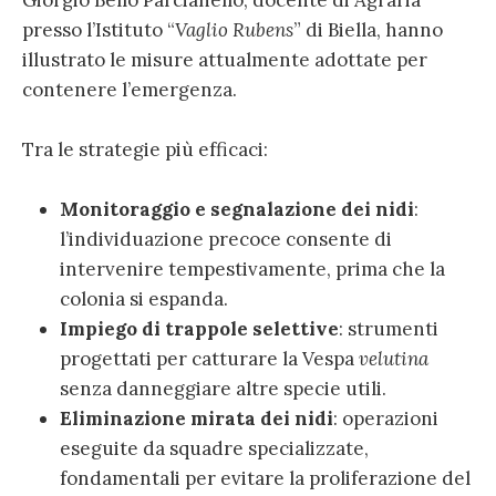
presso l’Istituto “
Vaglio Rubens
” di Biella, hanno
illustrato le misure attualmente adottate per
contenere l’emergenza.
Tra le strategie più efficaci:
Monitoraggio e segnalazione dei nidi
:
l’individuazione precoce consente di
intervenire tempestivamente, prima che la
colonia si espanda.
Impiego
di trappole selettive
: strumenti
progettati per catturare la Vespa
velutina
senza danneggiare altre specie utili.
Eliminazione mirata dei nidi
: operazioni
eseguite da squadre specializzate,
fondamentali per evitare la proliferazione del