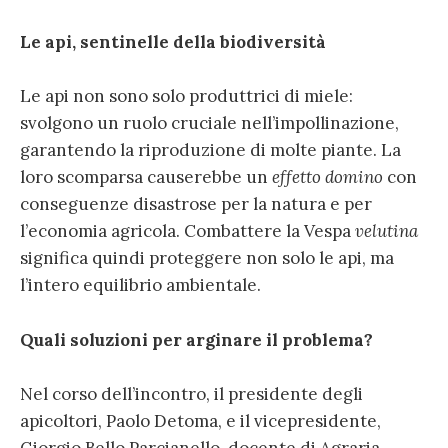
Le api, sentinelle della biodiversità
Le api non sono solo produttrici di miele:
svolgono un ruolo cruciale nell’impollinazione,
garantendo la riproduzione di molte piante. La
loro scomparsa causerebbe un
effetto domino
con
conseguenze disastrose per la natura e per
l’economia agricola. Combattere la Vespa
velutina
significa quindi proteggere non solo le api, ma
l’intero equilibrio ambientale.
Quali soluzioni per arginare il problema?
Nel corso dell’incontro, il presidente degli
apicoltori, Paolo Detoma, e il vicepresidente,
Giorgio Bello Parcianello, docente di Agraria