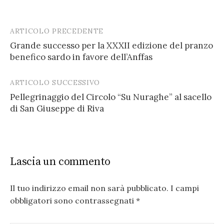
ARTICOLO PRECEDENTE
Post
Grande successo per la XXXII edizione del pranzo
navigation
benefico sardo in favore dell’Anffas
ARTICOLO SUCCESSIVO
Pellegrinaggio del Circolo “Su Nuraghe” al sacello
di San Giuseppe di Riva
Lascia un commento
Il tuo indirizzo email non sarà pubblicato.
I campi
obbligatori sono contrassegnati
*