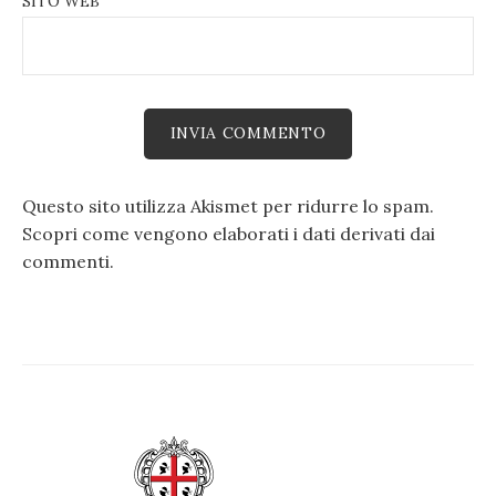
SITO WEB
Questo sito utilizza Akismet per ridurre lo spam.
Scopri come vengono elaborati i dati derivati dai
commenti
.