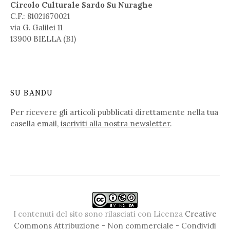
Circolo Culturale Sardo Su Nuraghe
C.F.: 81021670021
via G. Galilei 11
13900 BIELLA (BI)
SU BANDU
Per ricevere gli articoli pubblicati direttamente nella tua
casella email,
iscriviti alla nostra newsletter
.
I contenuti del sito sono rilasciati con Licenza
Creative
Commons Attribuzione - Non commerciale - Condividi