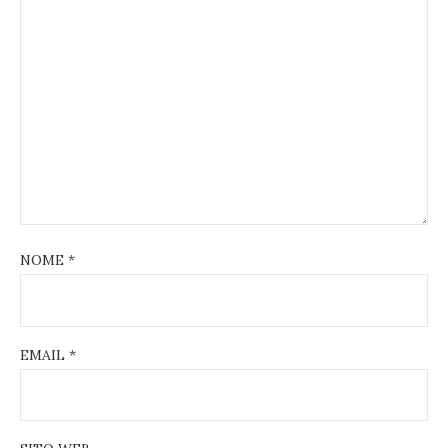
NOME
*
EMAIL
*