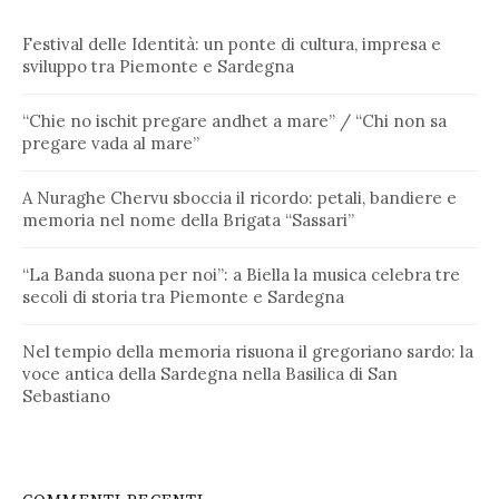
Festival delle Identità: un ponte di cultura, impresa e
sviluppo tra Piemonte e Sardegna
“Chie no ischit pregare andhet a mare” / “Chi non sa
pregare vada al mare”
A Nuraghe Chervu sboccia il ricordo: petali, bandiere e
memoria nel nome della Brigata “Sassari”
“La Banda suona per noi”: a Biella la musica celebra tre
secoli di storia tra Piemonte e Sardegna
Nel tempio della memoria risuona il gregoriano sardo: la
voce antica della Sardegna nella Basilica di San
Sebastiano