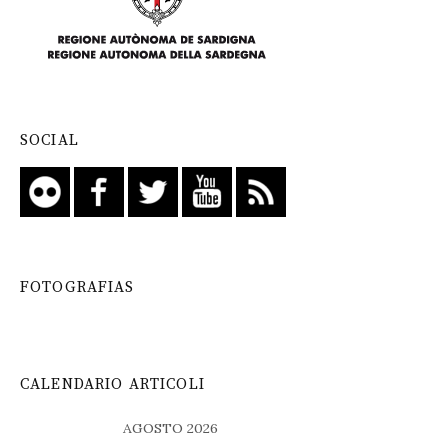
SOCIAL
FOTOGRAFIAS
CALENDARIO ARTICOLI
AGOSTO 2026