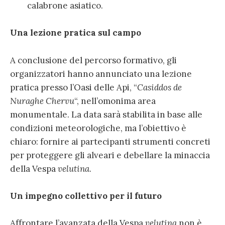
calabrone asiatico.
Una lezione pratica sul campo
A conclusione del percorso formativo, gli
organizzatori hanno annunciato una lezione
pratica presso l’Oasi delle Api, “
Casiddos de
Nuraghe Chervu
“, nell’omonima area
monumentale. La data sarà stabilita in base alle
condizioni meteorologiche, ma l’obiettivo è
chiaro: fornire ai partecipanti strumenti concreti
per proteggere gli alveari e debellare la minaccia
della Vespa
velutina
.
Un impegno collettivo per il futuro
Affrontare l’avanzata della Vespa
velutina
non è