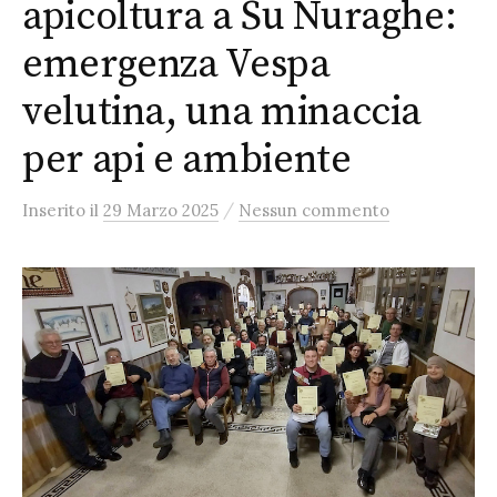
apicoltura a Su Nuraghe:
emergenza Vespa
velutina, una minaccia
per api e ambiente
/
Inserito
il
29 Marzo 2025
Nessun commento