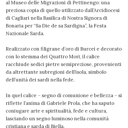
al Museo delle Migrazioni di Pettinengo: una
preziosa copia di quello utilizzato dall’Arcidiocesi
di Cagliari nella Basilica di Nostra Signora di
Bonaria per “Sa Die de sa Sardigna”, la Festa
Nazionale Sarda.
Realizzato con filigrane d’oro di Burcei e decorato
con lo stemma dei Quattro Mori, il calice
racchiude sedici pietre semipreziose, provenienti
da altrettante subregioni dell’isola, simbolo
dell’unità dei sardi nella fede.
In quel calice – segno di comunione e bellezza – si
riflette l’anima di Gabriele Prola, che ha saputo
coniugare arte e spiritualità, fede e cultura,
lasciando un segno luminoso nella comunità
cristiana e sarda di Biella.