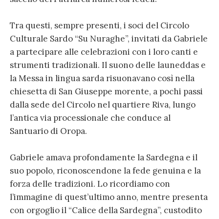
Tra questi, sempre presenti, i soci del Circolo
Culturale Sardo “Su Nuraghe”, invitati da Gabriele
a partecipare alle celebrazioni con i loro canti e
strumenti tradizionali. Il suono delle launeddas e
la Messa in lingua sarda risuonavano così nella
chiesetta di San Giuseppe morente, a pochi passi
dalla sede del Circolo nel quartiere Riva, lungo
l’antica via processionale che conduce al
Santuario di Oropa.
Gabriele amava profondamente la Sardegna e il
suo popolo, riconoscendone la fede genuina e la
forza delle tradizioni. Lo ricordiamo con
l’immagine di quest’ultimo anno, mentre presenta
con orgoglio il “Calice della Sardegna”, custodito