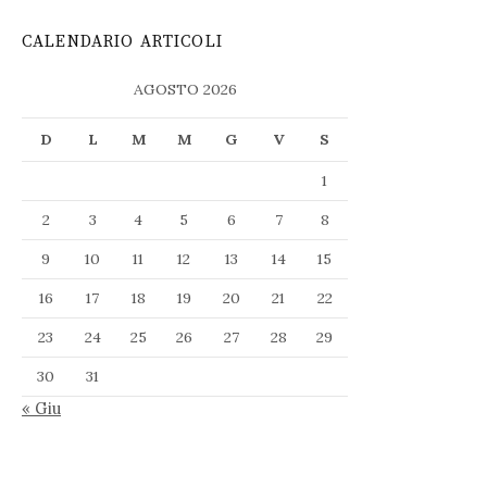
CALENDARIO ARTICOLI
AGOSTO 2026
D
L
M
M
G
V
S
1
2
3
4
5
6
7
8
9
10
11
12
13
14
15
16
17
18
19
20
21
22
23
24
25
26
27
28
29
30
31
« Giu