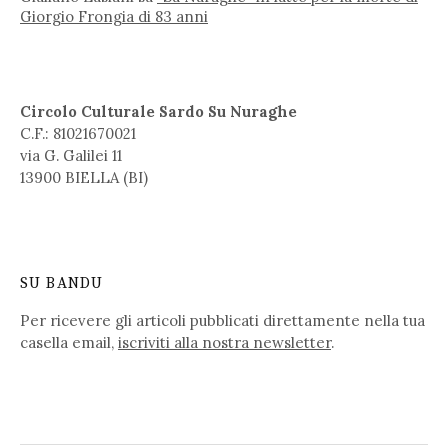
Giorgio Frongia di 83 anni
Circolo Culturale Sardo Su Nuraghe
C.F.: 81021670021
via G. Galilei 11
13900 BIELLA (BI)
SU BANDU
Per ricevere gli articoli pubblicati direttamente nella tua
casella email,
iscriviti alla nostra newsletter
.