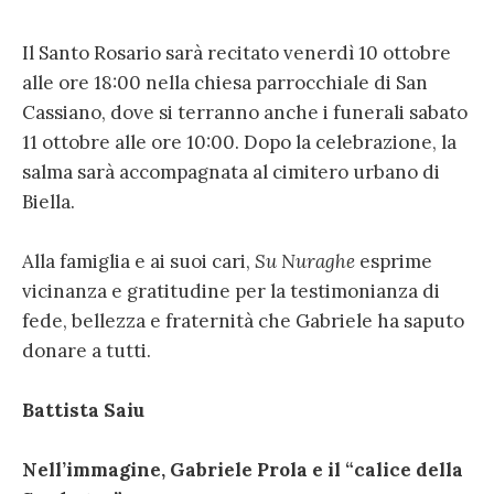
Il Santo Rosario sarà recitato venerdì 10 ottobre
alle ore 18:00 nella chiesa parrocchiale di San
Cassiano, dove si terranno anche i funerali sabato
11 ottobre alle ore 10:00. Dopo la celebrazione, la
salma sarà accompagnata al cimitero urbano di
Biella.
Alla famiglia e ai suoi cari,
Su Nuraghe
esprime
vicinanza e gratitudine per la testimonianza di
fede, bellezza e fraternità che Gabriele ha saputo
donare a tutti.
Battista Saiu
Nell’immagine, Gabriele Prola e il “calice della