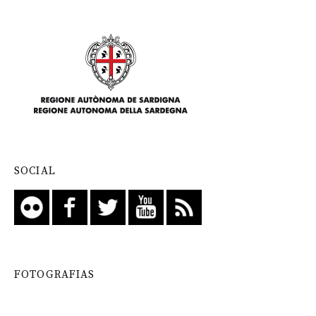
SOCIAL
FOTOGRAFIAS