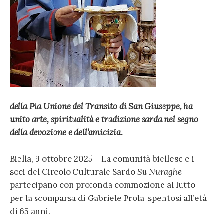
della Pia Unione del Transito di San Giuseppe, ha
unito arte, spiritualità e tradizione sarda nel segno
della devozione e dell’amicizia.
Biella, 9 ottobre 2025 – La comunità biellese e i
soci del Circolo Culturale Sardo
Su Nuraghe
partecipano con profonda commozione al lutto
per la scomparsa di Gabriele Prola, spentosi all’età
di 65 anni.