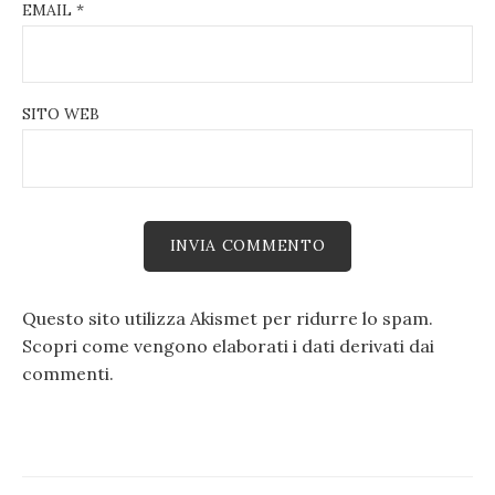
EMAIL
*
SITO WEB
Questo sito utilizza Akismet per ridurre lo spam.
Scopri come vengono elaborati i dati derivati dai
commenti
.