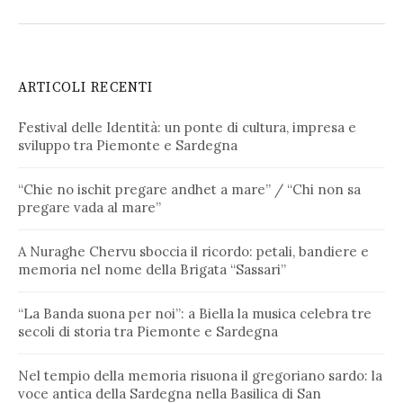
ARTICOLI RECENTI
Festival delle Identità: un ponte di cultura, impresa e
sviluppo tra Piemonte e Sardegna
“Chie no ischit pregare andhet a mare” / “Chi non sa
pregare vada al mare”
A Nuraghe Chervu sboccia il ricordo: petali, bandiere e
memoria nel nome della Brigata “Sassari”
“La Banda suona per noi”: a Biella la musica celebra tre
secoli di storia tra Piemonte e Sardegna
Nel tempio della memoria risuona il gregoriano sardo: la
voce antica della Sardegna nella Basilica di San