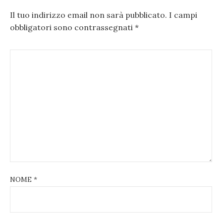
Il tuo indirizzo email non sarà pubblicato.
I campi
obbligatori sono contrassegnati
*
NOME
*