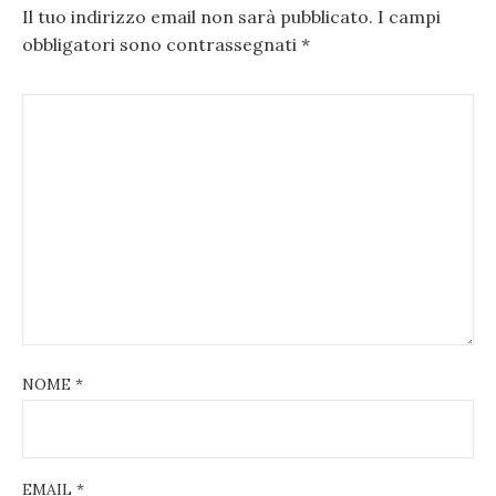
Il tuo indirizzo email non sarà pubblicato.
I campi
obbligatori sono contrassegnati
*
NOME
*
EMAIL
*