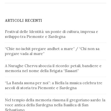
ARTICOLI RECENTI
Festival delle Identità: un ponte di cultura, impresa e
sviluppo tra Piemonte e Sardegna
“Chie no ischit pregare andhet a mare” / “Chi non sa
pregare vada al mare”
A Nuraghe Chervu sboccia il ricordo: petali, bandiere e
memoria nel nome della Brigata “Sassari”
“La Banda suona per noi”: a Biella la musica celebra tre
secoli di storia tra Piemonte e Sardegna
Nel tempio della memoria risuona il gregoriano sardo: la
voce antica della Sardegna nella Basilica di San
Sebastiano