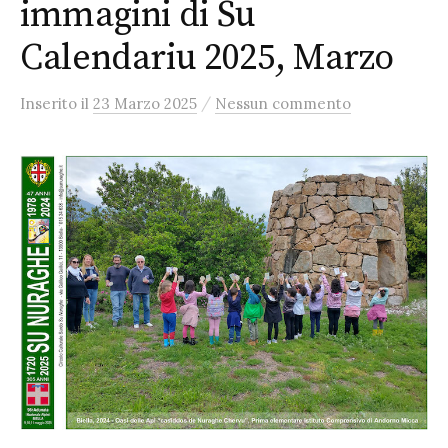
immagini di Su
Calendariu 2025, Marzo
/
Inserito
il
23 Marzo 2025
Nessun commento