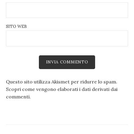
SITO WEB
Questo sito utilizza Akismet per ridurre lo spam.
Scopri come vengono elaborati i dati derivati dai
commenti
.