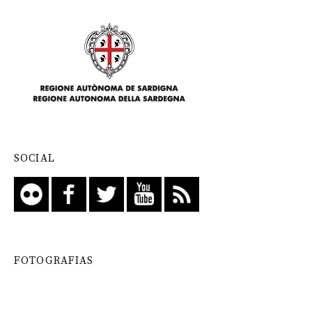
SOCIAL
FOTOGRAFIAS