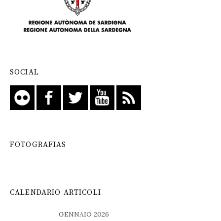
SOCIAL
FOTOGRAFIAS
CALENDARIO ARTICOLI
GENNAIO 2026