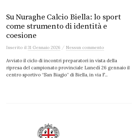
Su Nuraghe Calcio Biella: lo sport
come strumento di identità e
coesione
/
Inserito
il
31 Gennaio 2026
Nessun commento
Avviato il ciclo di incontri preparatori in vista della
ripresa del campionato provinciale Lunedì 26 gennaio il
centro sportivo “San Biagio” di Biella, in via F...