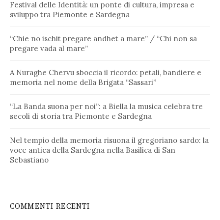
Festival delle Identità: un ponte di cultura, impresa e
sviluppo tra Piemonte e Sardegna
“Chie no ischit pregare andhet a mare” / “Chi non sa
pregare vada al mare”
A Nuraghe Chervu sboccia il ricordo: petali, bandiere e
memoria nel nome della Brigata “Sassari”
“La Banda suona per noi”: a Biella la musica celebra tre
secoli di storia tra Piemonte e Sardegna
Nel tempio della memoria risuona il gregoriano sardo: la
voce antica della Sardegna nella Basilica di San
Sebastiano
COMMENTI RECENTI