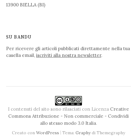
13900 BIELLA (BI)
SU BANDU
Per ricevere gli articoli pubblicati direttamente nella tua
casella email,
iscriviti alla nostra newsletter
.
I contenuti del sito sono rilasciati con Licenza
Creative
Commons Attribuzione - Non commerciale - Condividi
allo stesso modo 3.0 Italia
.
|
Creato con
WordPress
Tema:
Graphy
di Themegraphy