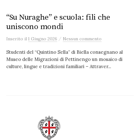
“Su Nuraghe” e scuola: fili che
uniscono mondi
/
Inserito
il
1 Giugno 2026
Nessun commento
Studenti del “Quintino Sella” di Biella consegnano al
Museo delle Migrazioni di Pettinengo un mosaico di
culture, lingue e tradizioni familiari – Attraver...