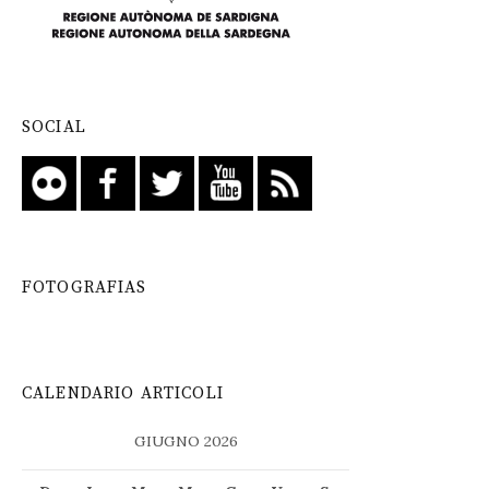
SOCIAL
FOTOGRAFIAS
CALENDARIO ARTICOLI
GIUGNO 2026