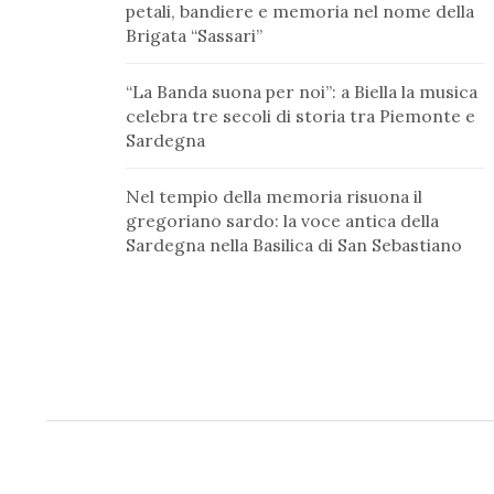
petali, bandiere e memoria nel nome della
Brigata “Sassari”
“La Banda suona per noi”: a Biella la musica
celebra tre secoli di storia tra Piemonte e
Sardegna
Nel tempio della memoria risuona il
gregoriano sardo: la voce antica della
Sardegna nella Basilica di San Sebastiano