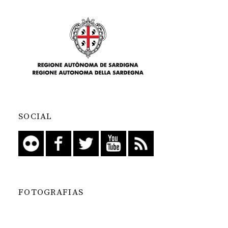
SOCIAL
FOTOGRAFIAS