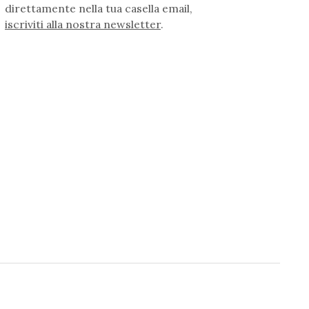
direttamente nella tua casella email,
iscriviti alla nostra newsletter
.