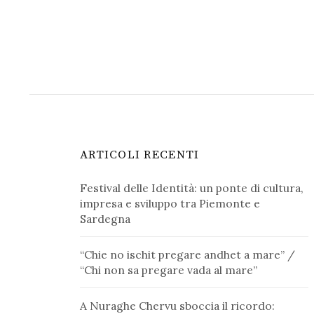
ARTICOLI RECENTI
Festival delle Identità: un ponte di cultura,
impresa e sviluppo tra Piemonte e
Sardegna
“Chie no ischit pregare andhet a mare” /
“Chi non sa pregare vada al mare”
A Nuraghe Chervu sboccia il ricordo: