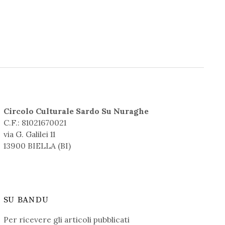
Circolo Culturale Sardo Su Nuraghe
C.F.: 81021670021
via G. Galilei 11
13900 BIELLA (BI)
SU BANDU
Per ricevere gli articoli pubblicati