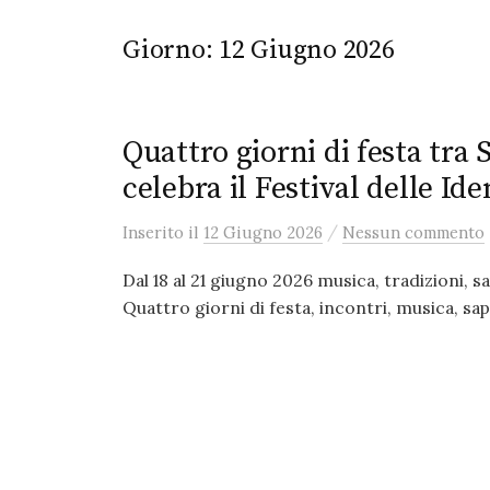
Giorno:
12 Giugno 2026
Quattro giorni di festa tra
celebra il Festival delle Ide
/
Inserito
il
12 Giugno 2026
Nessun commento
Dal 18 al 21 giugno 2026 musica, tradizioni, s
Quattro giorni di festa, incontri, musica, sapo