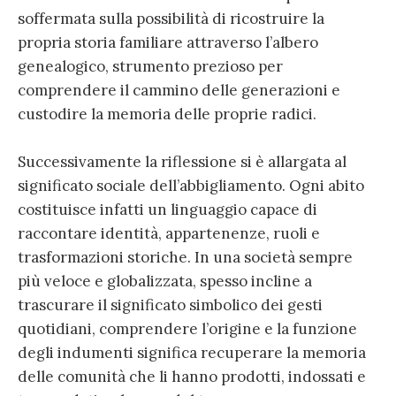
soffermata sulla possibilità di ricostruire la
propria storia familiare attraverso l’albero
genealogico, strumento prezioso per
comprendere il cammino delle generazioni e
custodire la memoria delle proprie radici.
Successivamente la riflessione si è allargata al
significato sociale dell’abbigliamento. Ogni abito
costituisce infatti un linguaggio capace di
raccontare identità, appartenenze, ruoli e
trasformazioni storiche. In una società sempre
più veloce e globalizzata, spesso incline a
trascurare il significato simbolico dei gesti
quotidiani, comprendere l’origine e la funzione
degli indumenti significa recuperare la memoria
delle comunità che li hanno prodotti, indossati e