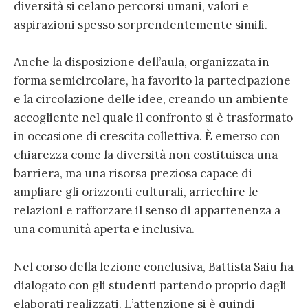
diversità si celano percorsi umani, valori e
aspirazioni spesso sorprendentemente simili.
Anche la disposizione dell’aula, organizzata in
forma semicircolare, ha favorito la partecipazione
e la circolazione delle idee, creando un ambiente
accogliente nel quale il confronto si è trasformato
in occasione di crescita collettiva. È emerso con
chiarezza come la diversità non costituisca una
barriera, ma una risorsa preziosa capace di
ampliare gli orizzonti culturali, arricchire le
relazioni e rafforzare il senso di appartenenza a
una comunità aperta e inclusiva.
Nel corso della lezione conclusiva, Battista Saiu ha
dialogato con gli studenti partendo proprio dagli
elaborati realizzati. L’attenzione si è quindi