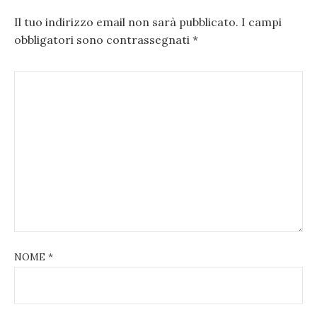
Il tuo indirizzo email non sarà pubblicato.
I campi
obbligatori sono contrassegnati
*
NOME
*