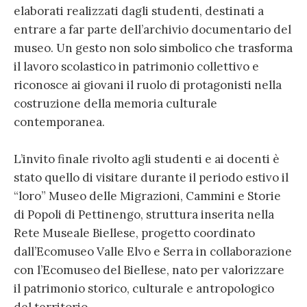
elaborati realizzati dagli studenti, destinati a
entrare a far parte dell’archivio documentario del
museo. Un gesto non solo simbolico che trasforma
il lavoro scolastico in patrimonio collettivo e
riconosce ai giovani il ruolo di protagonisti nella
costruzione della memoria culturale
contemporanea.
L’invito finale rivolto agli studenti e ai docenti è
stato quello di visitare durante il periodo estivo il
“loro” Museo delle Migrazioni, Cammini e Storie
di Popoli di Pettinengo, struttura inserita nella
Rete Museale Biellese, progetto coordinato
dall’Ecomuseo Valle Elvo e Serra in collaborazione
con l’Ecomuseo del Biellese, nato per valorizzare
il patrimonio storico, culturale e antropologico