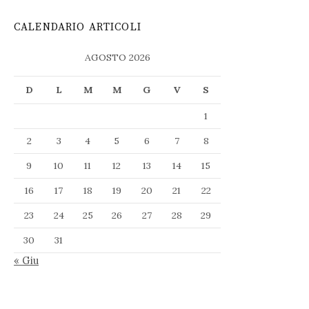
CALENDARIO ARTICOLI
AGOSTO 2026
D
L
M
M
G
V
S
1
2
3
4
5
6
7
8
9
10
11
12
13
14
15
16
17
18
19
20
21
22
23
24
25
26
27
28
29
30
31
« Giu