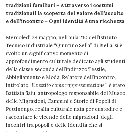
tradizioni familiari – Attraverso i costumi
tradizionali la scoperta del valore dell’ascolto
e dell’incontro – Ogni identità è una ricchezza
Mercoledì 28 maggio, nell’aula 210 dell’Istituto
Tecnico Industriale “Quintino Sella” di Biella, si è
svolto un significativo momento di
approfondimento culturale dedicato agli studenti
della classe seconda dell’indirizzo Tessile,
Abbigliamento e Moda. Relatore dell’incontro,
intitolato
“Il vestito come rappresentazione”
, è stato
Battista Saiu, antropologo responsabile del Museo
delle Migrazioni, Cammini e Storie di Popoli di
Pettinengo, realtà culturale nata per custodire e
raccontare le vicende delle migrazioni, degli
incontri tra popoli e delle identità che si