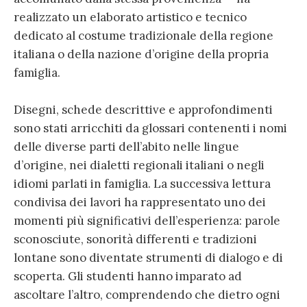
realizzato un elaborato artistico e tecnico
dedicato al costume tradizionale della regione
italiana o della nazione d’origine della propria
famiglia.
Disegni, schede descrittive e approfondimenti
sono stati arricchiti da glossari contenenti i nomi
delle diverse parti dell’abito nelle lingue
d’origine, nei dialetti regionali italiani o negli
idiomi parlati in famiglia. La successiva lettura
condivisa dei lavori ha rappresentato uno dei
momenti più significativi dell’esperienza: parole
sconosciute, sonorità differenti e tradizioni
lontane sono diventate strumenti di dialogo e di
scoperta. Gli studenti hanno imparato ad
ascoltare l’altro, comprendendo che dietro ogni