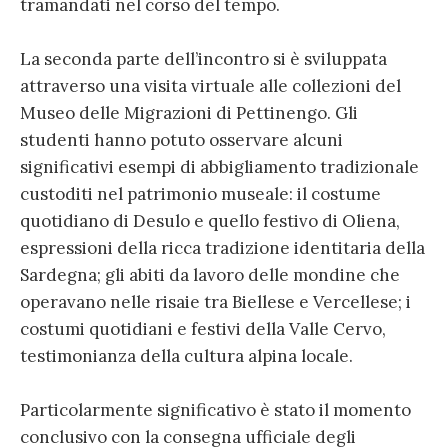
tramandati nel corso del tempo.
La seconda parte dell’incontro si è sviluppata
attraverso una visita virtuale alle collezioni del
Museo delle Migrazioni di Pettinengo. Gli
studenti hanno potuto osservare alcuni
significativi esempi di abbigliamento tradizionale
custoditi nel patrimonio museale: il costume
quotidiano di Desulo e quello festivo di Oliena,
espressioni della ricca tradizione identitaria della
Sardegna; gli abiti da lavoro delle mondine che
operavano nelle risaie tra Biellese e Vercellese; i
costumi quotidiani e festivi della Valle Cervo,
testimonianza della cultura alpina locale.
Particolarmente significativo è stato il momento
conclusivo con la consegna ufficiale degli