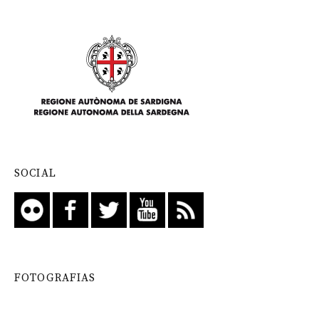
SOCIAL
FOTOGRAFIAS