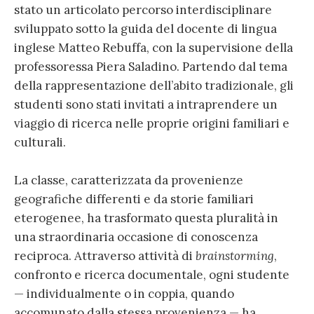
stato un articolato percorso interdisciplinare
sviluppato sotto la guida del docente di lingua
inglese Matteo Rebuffa, con la supervisione della
professoressa Piera Saladino. Partendo dal tema
della rappresentazione dell’abito tradizionale, gli
studenti sono stati invitati a intraprendere un
viaggio di ricerca nelle proprie origini familiari e
culturali.
La classe, caratterizzata da provenienze
geografiche differenti e da storie familiari
eterogenee, ha trasformato questa pluralità in
una straordinaria occasione di conoscenza
reciproca. Attraverso attività di
brainstorming
,
confronto e ricerca documentale, ogni studente
— individualmente o in coppia, quando
accomunato dalla stessa provenienza — ha