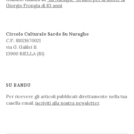
Giorgio Frongia di 83 anni
Circolo Culturale Sardo Su Nuraghe
C.F.: 81021670021
via G. Galilei 11
13900 BIELLA (BI)
SU BANDU
Per ricevere gli articoli pubblicati direttamente nella tua
casella email,
iscriviti alla nostra newsletter
.