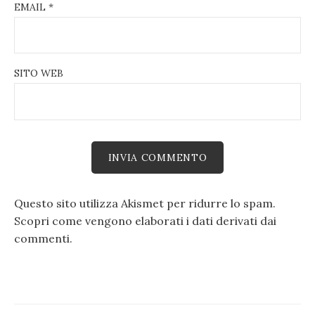
EMAIL
*
SITO WEB
Questo sito utilizza Akismet per ridurre lo spam.
Scopri come vengono elaborati i dati derivati dai
commenti
.