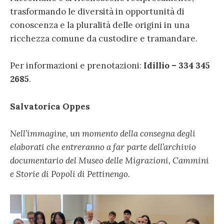
trasformando le diversità in opportunità di
conoscenza e la pluralità delle origini in una
ricchezza comune da custodire e tramandare.
Per informazioni e prenotazioni:
Idillio – 334 345
2685
.
Salvatorica Oppes
Nell’immagine, un momento della consegna degli
elaborati che entreranno a far parte dell’archivio
documentario del Museo delle Migrazioni, Cammini
e Storie di Popoli di Pettinengo.