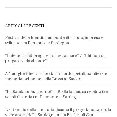
ARTICOLI RECENTI
Festival delle Identità: un ponte di cultura, impresa e
sviluppo tra Piemonte e Sardegna
“Chie no ischit pregare andhet a mare” / “Chi non sa
pregare vada al mare”
A Nuraghe Chervu sboccia il ricordo: petali, bandiere e
memoria nel nome della Brigata “Sassari”
“La Banda suona per noi”: a Biella la musica celebra tre
secoli di storia tra Piemonte e Sardegna
Nel tempio della memoria risuona il gregoriano sardo: la
voce antica della Sardegna nella Basilica di San