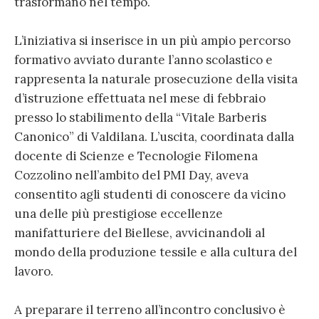
trasformano nel tempo.
L’iniziativa si inserisce in un più ampio percorso
formativo avviato durante l’anno scolastico e
rappresenta la naturale prosecuzione della visita
d’istruzione effettuata nel mese di febbraio
presso lo stabilimento della “Vitale Barberis
Canonico” di Valdilana. L’uscita, coordinata dalla
docente di Scienze e Tecnologie Filomena
Cozzolino nell’ambito del PMI Day, aveva
consentito agli studenti di conoscere da vicino
una delle più prestigiose eccellenze
manifatturiere del Biellese, avvicinandoli al
mondo della produzione tessile e alla cultura del
lavoro.
A preparare il terreno all’incontro conclusivo è