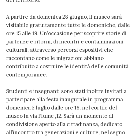
del territorio.
A partire da domenica 28 giugno, il museo sarà
visitabile gratuitamente tutte le domeniche, dalle
ore 15 alle 19. Un’occasione per scoprire storie di
partenze e ritorni, di incontri e contaminazioni
culturali, attraverso percorsi espositivi che
raccontano come le migrazioni abbiano
contribuito a costruire le identità delle comunità
contemporanee.
Studenti e insegnanti sono stati inoltre invitati a
partecipare alla festa inaugurale in programma
domenica 5 luglio dalle ore 16, nel cortile del
museo in via Fiume ,12. Sarà un momento di
condivisione aperto alla cittadinanza, dedicato
all’incontro tra generazioni e culture, nel segno