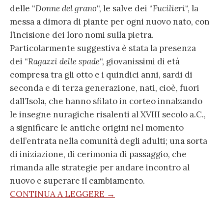
delle “
Donne del grano
“, le salve dei “
Fucilieri
“, la
messa a dimora di piante per ogni nuovo nato, con
l’incisione dei loro nomi sulla pietra.
Particolarmente suggestiva è stata la presenza
dei “
Ragazzi delle spade
“, giovanissimi di età
compresa tra gli otto e i quindici anni, sardi di
seconda e di terza generazione, nati, cioè, fuori
dall’Isola, che hanno sfilato in corteo innalzando
le insegne nuragiche risalenti al XVIII secolo a.C.,
a significare le antiche origini nel momento
dell’entrata nella comunità degli adulti; una sorta
di iniziazione, di cerimonia di passaggio, che
rimanda alle strategie per andare incontro al
nuovo e superare il cambiamento.
CONTINUA A LEGGERE →