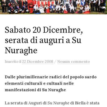
Sabato 20 Dicembre,
serata di auguri a Su
Nuraghe
/
Inserito
il
22 Dicembre 2008
Nessun commento
Dalle plurimillenarie radici del popolo sardo
elementi culturali e cultuali nelle
manifestazioni di Su Nuraghe
La serata di Auguri di
Su Nuraghe
di Biella è stata