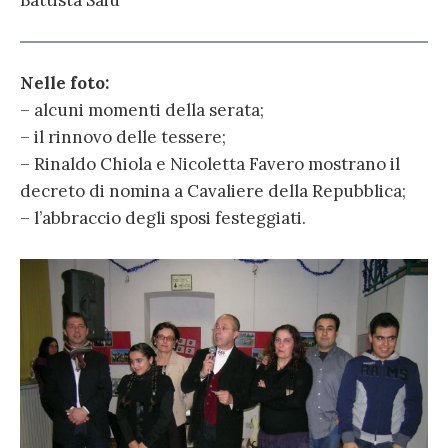
Nelle foto:
– alcuni momenti della serata;
– il rinnovo delle tessere;
– Rinaldo Chiola e Nicoletta Favero mostrano il
decreto di nomina a Cavaliere della Repubblica;
– l’abbraccio degli sposi festeggiati.