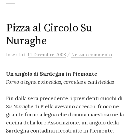
Pizza al Circolo Su
Nuraghe
/
Inserito
il
14 Dicembre 2008
Nessun commento
Un angolo di Sardegna in Piemonte
Forno a legna e xiveddas, corvulas e canisteddas
Fin dalla sera precedente, i previdenti cuochi di
Su Nuraghe
di Biella avevano acceso il fuoco nel
grande forno a legna che domina maestoso nella
cucina della loro Associazione, un angolo della
Sardegna contadina ricostruito in Piemonte.