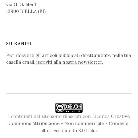
via G. Galilei 11
13900 BIELLA (BI)
SU BANDU
Per ricevere gli articoli pubblicati direttamente nella tua
casella email,
iscriviti alla nostra newsletter
.
I contenuti del sito sono rilasciati con Licenza
Creative
Commons Attribuzione - Non commerciale - Condividi
allo stesso modo 3.0 Italia
.