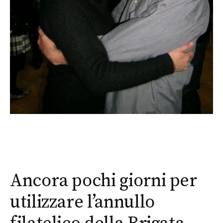
Ancora pochi giorni per
utilizzare l’annullo