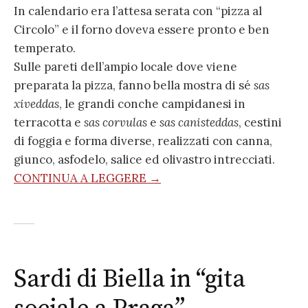
In calendario era l’attesa serata con “pizza al
Circolo” e il forno doveva essere pronto e ben
temperato.
Sulle pareti dell’ampio locale dove viene
preparata la pizza, fanno bella mostra di sé
sas
xiveddas
, le grandi conche campidanesi in
terracotta e
sas corvulas
e
sas canisteddas
, cestini
di foggia e forma diverse, realizzati con canna,
giunco, asfodelo, salice ed olivastro intrecciati.
CONTINUA A LEGGERE →
Sardi di Biella in “gita