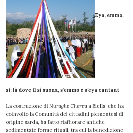
Eya, emmo,
sì: là dove il sì suona, s’emmo e s’eya cantant
La costruzione di
Nuraghe Chervu
a Biella, che ha
coinvolto la Comunità dei cittadini piemontesi di
origine sarda, ha fatto riaffiorare antiche
sedimentate forme rituali, tra cui la benedizione