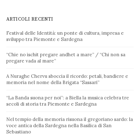
ARTICOLI RECENTI
Festival delle Identità: un ponte di cultura, impresa e
sviluppo tra Piemonte e Sardegna
“Chie no ischit pregare andhet a mare” / “Chi non sa
pregare vada al mare”
A Nuraghe Chervu sboccia il ricordo: petali, bandiere e
memoria nel nome della Brigata “Sassari”
“La Banda suona per noi”: a Biella la musica celebra tre
secoli di storia tra Piemonte e Sardegna
Nel tempio della memoria risuona il gregoriano sardo: la
voce antica della Sardegna nella Basilica di San
Sebastiano