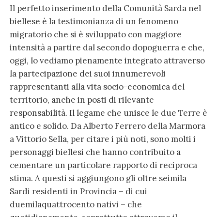
Il perfetto inserimento della Comunità Sarda nel
biellese è la testimonianza di un fenomeno
migratorio che si è sviluppato con maggiore
intensità a partire dal secondo dopoguerra e che,
oggi, lo vediamo pienamente integrato attraverso
la partecipazione dei suoi innumerevoli
rappresentanti alla vita socio-economica del
territorio, anche in posti di rilevante
responsabilità. Il legame che unisce le due Terre è
antico e solido. Da Alberto Ferrero della Marmora
a Vittorio Sella, per citare i più noti, sono molti i
personaggi biellesi che hanno contribuito a
cementare un particolare rapporto di reciproca
stima. A questi si aggiungono gli oltre seimila
Sardi residenti in Provincia – di cui
duemilaquattrocento nativi – che