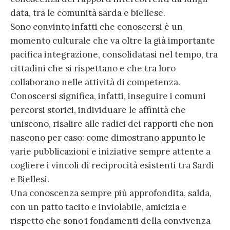
data, tra le comunità sarda e biellese.
Sono convinto infatti che conoscersi è un
momento culturale che va oltre la già importante
pacifica integrazione, consolidatasi nel tempo, tra
cittadini che si rispettano e che tra loro
collaborano nelle attività di competenza.
Conoscersi significa, infatti, inseguire i comuni
percorsi storici, individuare le affinità che
uniscono, risalire alle radici dei rapporti che non
nascono per caso: come dimostrano appunto le
varie pubblicazioni e iniziative sempre attente a
cogliere i vincoli di reciprocità esistenti tra Sardi
e Biellesi.
Una conoscenza sempre più approfondita, salda,
con un patto tacito e inviolabile, amicizia e
rispetto che sono i fondamenti della convivenza