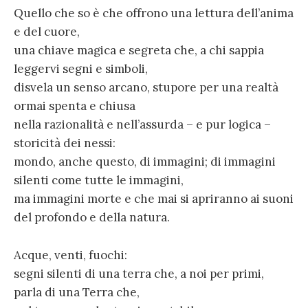
Quello che so è che offrono una lettura dell’anima
e del cuore,
una chiave magica e segreta che, a chi sappia
leggervi segni e simboli,
disvela un senso arcano, stupore per una realtà
ormai spenta e chiusa
nella razionalità e nell’assurda – e pur logica –
storicità dei nessi:
mondo, anche questo, di immagini; di immagini
silenti come tutte le immagini,
ma immagini morte e che mai si apriranno ai suoni
del profondo e della natura.
Acque, venti, fuochi:
segni silenti di una terra che, a noi per primi,
parla di una Terra che,