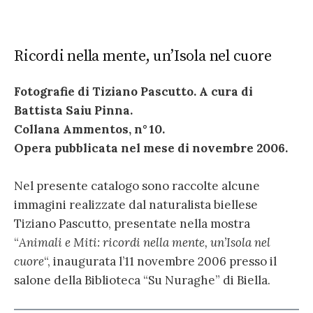
Ricordi nella mente, un’Isola nel cuore
Fotografie di Tiziano Pascutto. A cura di
Battista Saiu Pinna.
Collana Ammentos, n° 10.
Opera pubblicata nel mese di novembre 2006.
Nel presente catalogo sono raccolte alcune
immagini realizzate dal naturalista biellese
Tiziano Pascutto, presentate nella mostra
“
Animali e Miti: ricordi nella mente, un’Isola nel
cuore
“, inaugurata l’11 novembre 2006 presso il
salone della Biblioteca “Su Nuraghe” di Biella.