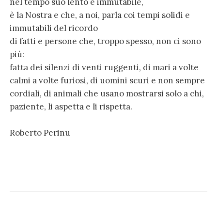
nel tempo suo lento e immutabile,
è la Nostra e che, a noi, parla coi tempi solidi e
immutabili del ricordo
di fatti e persone che, troppo spesso, non ci sono
più:
fatta dei silenzi di venti ruggenti, di mari a volte
calmi a volte furiosi, di uomini scuri e non sempre
cordiali, di animali che usano mostrarsi solo a chi,
paziente, li aspetta e li rispetta.
Roberto Perinu