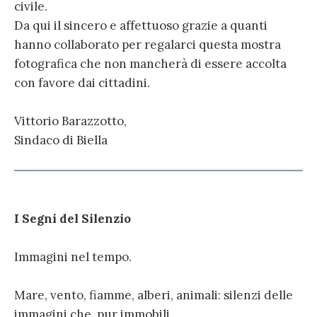
civile.
Da qui il sincero e affettuoso grazie a quanti
hanno collaborato per regalarci questa mostra
fotografica che non mancherà di essere accolta
con favore dai cittadini.
Vittorio Barazzotto,
Sindaco di Biella
I Segni del Silenzio
Immagini nel tempo.
Mare, vento, fiamme, alberi, animali: silenzi delle
immagini che, pur immobili,