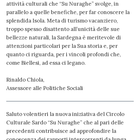
attività culturali che “Su Nuraghe” svolge, in
parallelo a quelle benefiche, per far conoscere la
splendida Isola. Meta di turismo vacanziero,
troppo spesso disattento all’unicità delle sue
bellezze naturali, la Sardegna è meritevole di
attenzioni particolari per la Sua storia e, per
quanto ci riguarda, per i vincoli profondi che,
come Biellesi, ad essa ci legano.
Rinaldo Chiola,
Assessore alle Politiche Sociali
Saluto volentieri la nuova iniziativa del Circolo
Culturale Sardo “Su Nuraghe” che al pari delle
precedenti contribuisce ad approfondire la
conoscenza dei rapporti intercorrenti da lunga