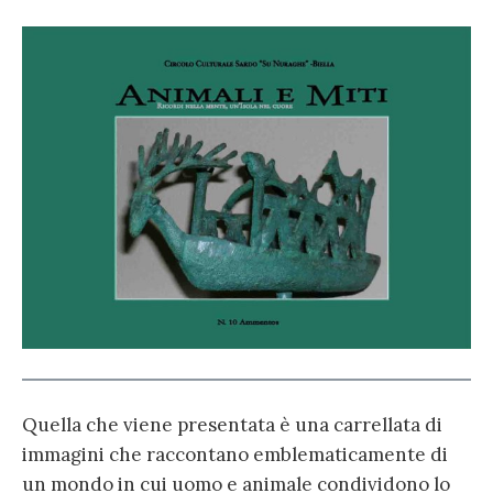
Quella che viene presentata è una carrellata di
immagini che raccontano emblematicamente di
un mondo in cui uomo e animale condividono lo