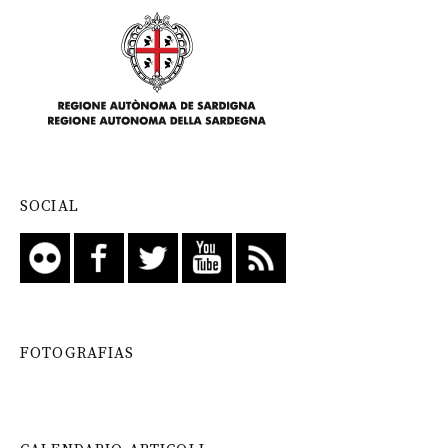
SOCIAL
FOTOGRAFIAS