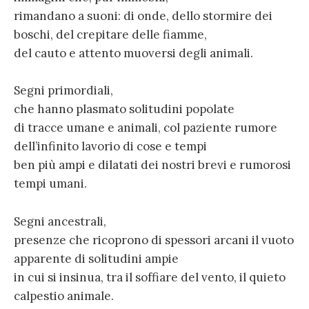
rimandano a suoni: di onde, dello stormire dei
boschi, del crepitare delle fiamme,
del cauto e attento muoversi degli animali.
Segni primordiali,
che hanno plasmato solitudini popolate
di tracce umane e animali, col paziente rumore
dell’infinito lavorio di cose e tempi
ben più ampi e dilatati dei nostri brevi e rumorosi
tempi umani.
Segni ancestrali,
presenze che ricoprono di spessori arcani il vuoto
apparente di solitudini ampie
in cui si insinua, tra il soffiare del vento, il quieto
calpestio animale.