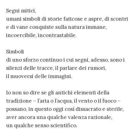
Segni mitici,
umani simboli di storie faticose e aspre, di scontri
e di vane conquiste sulla natura immane,
incoercibile, incontrastabile.
Simboli
di uno sforzo continuo i cui segni, adesso, sono i
silenzi delle tracce, il parlare dei rumori,
il muoversi delle immagini.
Io non so dire se gli antichi elementi della
tradizione – l’aria o l’acqua, il vento o il fuoco –
possano, in questo oggi così dissacrato e sterile,
aver ancora una qualche valenza razionale,
un qualche senso scientifico.