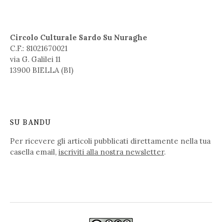
Circolo Culturale Sardo Su Nuraghe
C.F.: 81021670021
via G. Galilei 11
13900 BIELLA (BI)
SU BANDU
Per ricevere gli articoli pubblicati direttamente nella tua
casella email,
iscriviti alla nostra newsletter
.