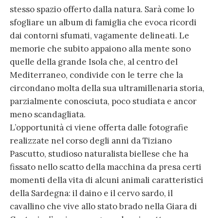
stesso spazio offerto dalla natura. Sarà come lo
sfogliare un album di famiglia che evoca ricordi
dai contorni sfumati, vagamente delineati. Le
memorie che subito appaiono alla mente sono
quelle della grande Isola che, al centro del
Mediterraneo, condivide con le terre che la
circondano molta della sua ultramillenaria storia,
parzialmente conosciuta, poco studiata e ancor
meno scandagliata.
L’opportunità ci viene offerta dalle fotografie
realizzate nel corso degli anni da Tiziano
Pascutto, studioso naturalista biellese che ha
fissato nello scatto della macchina da presa certi
momenti della vita di alcuni animali caratteristici
della Sardegna: il daino e il cervo sardo, il
cavallino che vive allo stato brado nella Giara di