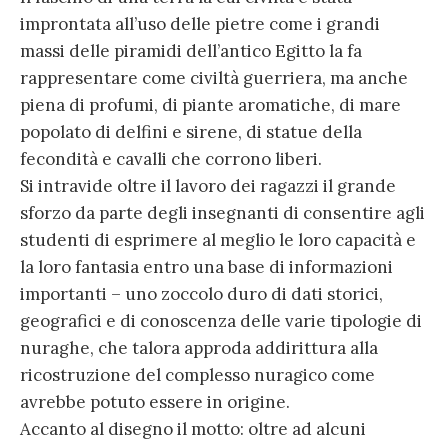
improntata all’uso delle pietre come i grandi
massi delle piramidi dell’antico Egitto la fa
rappresentare come civiltà guerriera, ma anche
piena di profumi, di piante aromatiche, di mare
popolato di delfini e sirene, di statue della
fecondità e cavalli che corrono liberi.
Si intravide oltre il lavoro dei ragazzi il grande
sforzo da parte degli insegnanti di consentire agli
studenti di esprimere al meglio le loro capacità e
la loro fantasia entro una base di informazioni
importanti – uno zoccolo duro di dati storici,
geografici e di conoscenza delle varie tipologie di
nuraghe, che talora approda addirittura alla
ricostruzione del complesso nuragico come
avrebbe potuto essere in origine.
Accanto al disegno il motto: oltre ad alcuni