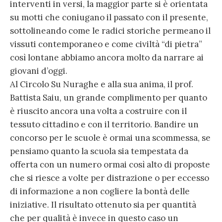
interventi in versi, la maggior parte si è orientata
su motti che coniugano il passato con il presente,
sottolineando come le radici storiche permeano il
vissuti contemporaneo e come civiltà “di pietra”
così lontane abbiamo ancora molto da narrare ai
giovani d’oggi.
Al Circolo Su Nuraghe e alla sua anima, il prof.
Battista Saiu, un grande complimento per quanto
è riuscito ancora una volta a costruire con il
tessuto cittadino e con il territorio. Bandire un
concorso per le scuole è ormai una scommessa, se
pensiamo quanto la scuola sia tempestata da
offerta con un numero ormai così alto di proposte
che si riesce a volte per distrazione o per eccesso
di informazione a non cogliere la bontà delle
iniziative. Il risultato ottenuto sia per quantità
che per qualità è invece in questo caso un