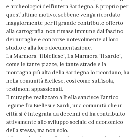
e archeologici dell’intera Sardegna. E proprio per
quest’ultimo motivo, sebbene venga ricordato
maggiormente per il grande contributo offerto
alla cartografia, non rimase immune dal fascino
dei nuraghe e concorse notevolmente al loro
studio e alla loro documentazione.
La Marmora “il biellese”, La Marmora “il sardo”,
come le tante piazze, le tante strade e la
montagna più alta della Sardegna lo ricordano, ha
nella comunità Biellese, così come sull’isola,
testimoni appassionati.
Il nuraghe realizzato a Biella sancisce l’antico
legame fra Biellesi e Sardi, una comunità che in
città si è integrata da decenni ed ha contribuito
attivamente allo sviluppo sociale ed economico
della stessa, ma non solo.