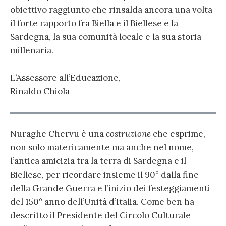
obiettivo raggiunto che rinsalda ancora una volta
il forte rapporto fra Biella e il Biellese e la
Sardegna, la sua comunità locale e la sua storia
millenaria.
L’Assessore all’Educazione,
Rinaldo Chiola
Nuraghe Chervu è una
costruzione
che esprime,
non solo matericamente ma anche nel nome,
l’antica amicizia tra la terra di Sardegna e il
Biellese, per ricordare insieme il 90° dalla fine
della Grande Guerra e l’inizio dei festeggiamenti
del 150° anno dell’Unità d’Italia. Come ben ha
descritto il Presidente del Circolo Culturale