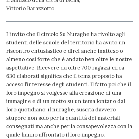
Vittorio Barazzotto
L’invito che il circolo Su Nuraghe ha rivolto agli
studenti delle scuole del territorio ha avuto un
riscontro entusiastico e direi anche inatteso o
almeno così forte che è andato ben oltre le nostre
aspettative. Ricevere da oltre 700 ragazzi circa
630 elaborati significa che il tema proposto ha
acceso l’interesse degli studenti. Il fatto poi che il
loro impegno si volgesse alla creazione di una
immagine e di un motto su un tema lontano dal
loro quotidiano: il nuraghe, suscita davvero
stupore non solo per la quantità dei materiali
consegnati ma anche per la consapevolezza con la
quale hanno affrontato il loro impegno.