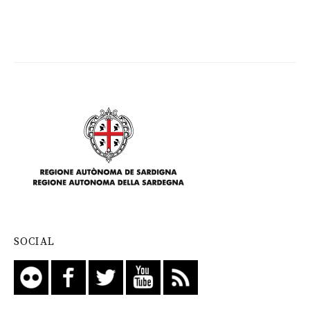
SOCIAL