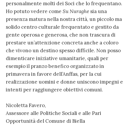
personalmente molti dei Soci che lo frequentano.
Ho potuto vedere come
Su Nuraghe
sia una
presenza matura nella nostra città, un piccolo ma
solido centro culturale frequentato e gestito da
gente operosa e generosa, che non trascura di
prestare un’attenzione concreta anche a coloro
che vivono un destino spesso difficile. Non posso
dimenticare iniziative umanitarie, quali per
esempio il pranzo benefico organizzato in
primavera in favore dell’Anffas, per la cui
realizzazione uomini e donne uniscono impegni e
intenti per raggiungere obiettivi comuni.
Nicoletta Favero,
Assessore alle Politiche Sociali e alle Pari
Opportunità del Comune di Biella