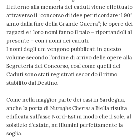
Il ritorno alla memoria dei caduti viene effettuato
attraverso il “concorso di idee per ricordare il 90°
anno dalla fine della Grande Guerra”; le opere dei
ragazzi e i loro nomi fanno il paio – riportandoli al
presente – con i nomi dei caduti.
I nomi degli uni vengono pubblicati in questo
volume secondo l’ordine di arrivo delle opere alla
Segreteria del Concorso, così come quelli dei
Caduti sono stati registrati secondo il ritmo
stabilito dal Destino.
Come nella maggior parte dei casi in Sardegna,
anche la porta di
Nuraghe Chervu
a Biella risulta
edificata sull’asse Nord-Est in modo che il sole, al
solstizio d’estate, ne illumini perfettamente la
soglia.