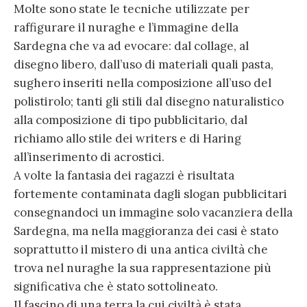
Molte sono state le tecniche utilizzate per
raffigurare il nuraghe e l’immagine della
Sardegna che va ad evocare: dal collage, al
disegno libero, dall’uso di materiali quali pasta,
sughero inseriti nella composizione all’uso del
polistirolo; tanti gli stili dal disegno naturalistico
alla composizione di tipo pubblicitario, dal
richiamo allo stile dei writers e di Haring
all’inserimento di acrostici.
A volte la fantasia dei ragazzi è risultata
fortemente contaminata dagli slogan pubblicitari
consegnandoci un immagine solo vacanziera della
Sardegna, ma nella maggioranza dei casi è stato
soprattutto il mistero di una antica civiltà che
trova nel nuraghe la sua rappresentazione più
significativa che è stato sottolineato.
Il fascino di una terra la cui civiltà è stata