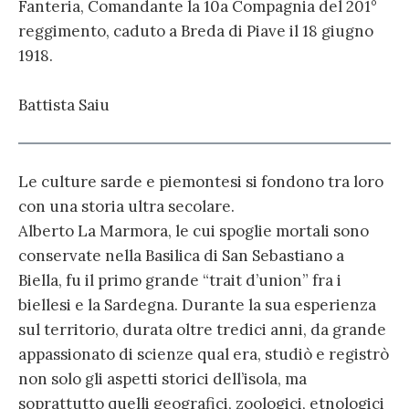
Fanteria, Comandante la 10a Compagnia del 201°
reggimento, caduto a Breda di Piave il 18 giugno
1918.
Battista Saiu
Le culture sarde e piemontesi si fondono tra loro
con una storia ultra secolare.
Alberto La Marmora, le cui spoglie mortali sono
conservate nella Basilica di San Sebastiano a
Biella, fu il primo grande “trait d’union” fra i
biellesi e la Sardegna. Durante la sua esperienza
sul territorio, durata oltre tredici anni, da grande
appassionato di scienze qual era, studiò e registrò
non solo gli aspetti storici dell’isola, ma
soprattutto quelli geografici, zoologici, etnologici