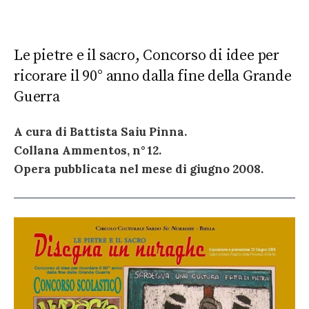
Le pietre e il sacro, Concorso di idee per
ricorare il 90° anno dalla fine della Grande
Guerra
A cura di Battista Saiu Pinna.
Collana Ammentos, n° 12.
Opera pubblicata nel mese di giugno 2008.