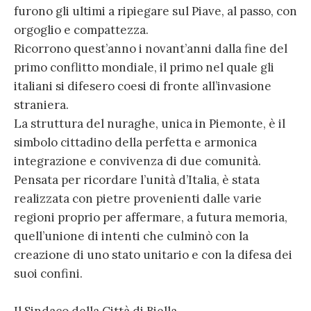
furono gli ultimi a ripiegare sul Piave, al passo, con
orgoglio e compattezza.
Ricorrono quest’anno i novant’anni dalla fine del
primo conflitto mondiale, il primo nel quale gli
italiani si difesero coesi di fronte all’invasione
straniera.
La struttura del nuraghe, unica in Piemonte, è il
simbolo cittadino della perfetta e armonica
integrazione e convivenza di due comunità.
Pensata per ricordare l’unità d’Italia, è stata
realizzata con pietre provenienti dalle varie
regioni proprio per affermare, a futura memoria,
quell’unione di intenti che culminò con la
creazione di uno stato unitario e con la difesa dei
suoi confini.
Il Sindaco della Città di Biella,