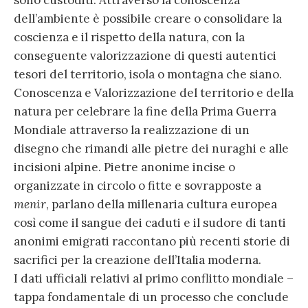
dell’ambiente è possibile creare o consolidare la
coscienza e il rispetto della natura, con la
conseguente valorizzazione di questi autentici
tesori del territorio, isola o montagna che siano.
Conoscenza e Valorizzazione del territorio e della
natura per celebrare la fine della Prima Guerra
Mondiale attraverso la realizzazione di un
disegno che rimandi alle pietre dei nuraghi e alle
incisioni alpine. Pietre anonime incise o
organizzate in circolo o fitte e sovrapposte a
menir
, parlano della millenaria cultura europea
così come il sangue dei caduti e il sudore di tanti
anonimi emigrati raccontano più recenti storie di
sacrifici per la creazione dell’Italia moderna.
I dati ufficiali relativi al primo conflitto mondiale –
tappa fondamentale di un processo che conclude