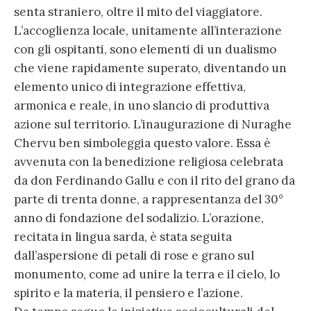
senta straniero, oltre il mito del viaggiatore.
L’accoglienza locale, unitamente all’interazione
con gli ospitanti, sono elementi di un dualismo
che viene rapidamente superato, diventando un
elemento unico di integrazione effettiva,
armonica e reale, in uno slancio di produttiva
azione sul territorio. L’inaugurazione di Nuraghe
Chervu ben simboleggia questo valore. Essa è
avvenuta con la benedizione religiosa celebrata
da don Ferdinando Gallu e con il rito del grano da
parte di trenta donne, a rappresentanza del 30°
anno di fondazione del sodalizio. L’orazione,
recitata in lingua sarda, è stata seguita
dall’aspersione di petali di rose e grano sul
monumento, come ad unire la terra e il cielo, lo
spirito e la materia, il pensiero e l’azione.