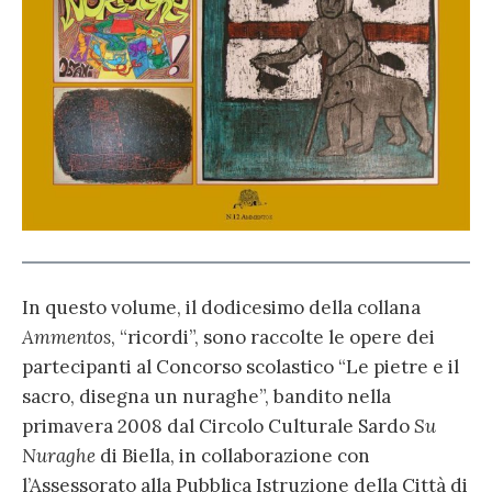
In questo volume, il dodicesimo della collana
Ammentos
, “ricordi”, sono raccolte le opere dei
partecipanti al Concorso scolastico “Le pietre e il
sacro, disegna un nuraghe”, bandito nella
primavera 2008 dal Circolo Culturale Sardo
Su
Nuraghe
di Biella, in collaborazione con
l’Assessorato alla Pubblica Istruzione della Città di