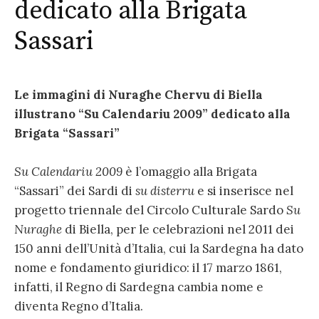
dedicato alla Brigata
Sassari
Le immagini di Nuraghe Chervu di Biella
illustrano “Su Calendariu 2009” dedicato alla
Brigata “Sassari”
Su Calendariu 2009
è l’omaggio alla Brigata
“Sassari” dei Sardi di
su disterru
e si inserisce nel
progetto triennale del Circolo Culturale Sardo
Su
Nuraghe
di Biella, per le celebrazioni nel 2011 dei
150 anni dell’Unità d’Italia, cui la Sardegna ha dato
nome e fondamento giuridico: il 17 marzo 1861,
infatti, il Regno di Sardegna cambia nome e
diventa Regno d’Italia.