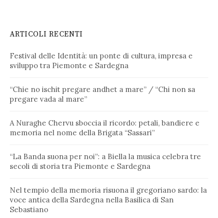
ARTICOLI RECENTI
Festival delle Identità: un ponte di cultura, impresa e
sviluppo tra Piemonte e Sardegna
“Chie no ischit pregare andhet a mare” / “Chi non sa
pregare vada al mare”
A Nuraghe Chervu sboccia il ricordo: petali, bandiere e
memoria nel nome della Brigata “Sassari”
“La Banda suona per noi”: a Biella la musica celebra tre
secoli di storia tra Piemonte e Sardegna
Nel tempio della memoria risuona il gregoriano sardo: la
voce antica della Sardegna nella Basilica di San
Sebastiano