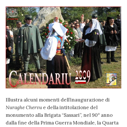
Illustra alcuni momenti dell’inaugurazione di
Nuraghe Chervu
e della intitolazione del
monumento alla Brigata “Sassari”, nel 90° anno
dalla fine della Prima Guerra Mondiale, la Quarta