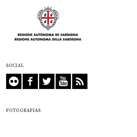
SOCIAL
FOTOGRAFIAS