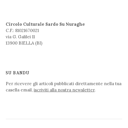
Circolo Culturale Sardo Su Nuraghe
C.F.: 81021670021
via G. Galilei 11
13900 BIELLA (BI)
SU BANDU
Per ricevere gli articoli pubblicati direttamente nella tua
casella email,
iscriviti alla nostra newsletter
.