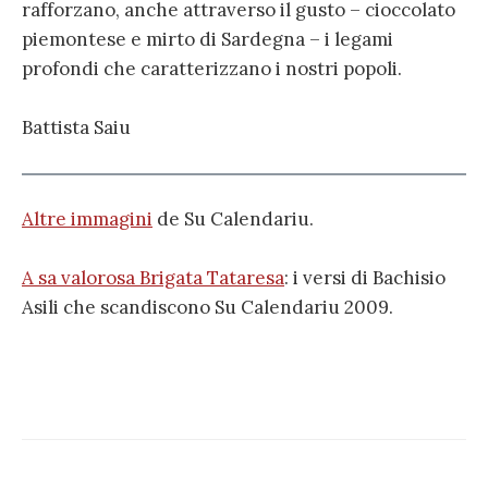
rafforzano, anche attraverso il gusto – cioccolato
piemontese e mirto di Sardegna – i legami
profondi che caratterizzano i nostri popoli.
Battista Saiu
Altre immagini
de Su Calendariu.
A sa valorosa Brigata Tataresa
: i versi di Bachisio
Asili che scandiscono Su Calendariu 2009.