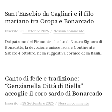
Sant’Eusebio da Cagliari e il filo
mariano tra Oropa e Bonarcado
/
Inserito
il
13 Ottobre 2025
Nessun commento
Dal patrono del Piemonte al culto di Nostra Signora di
Bonacattu, la devozione unisce Isola e Continente
Sabato 4 ottobre, nella suggestiva cornice della Basili...
Canto di fede e tradizione:
“Genzianella Città di Biella”
accoglie il coro sardo di Bonarcado
/
Inserito
il
28 Settembre 2025
Nessun commento