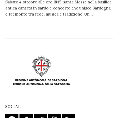
Sabato 4 ottobre alle ore 18:15, santa Messa nella basilica
antica cantata in sardo e concerto che unisce Sardegna
e Piemonte tra fede, musica e tradizione. Un ...
SOCIAL