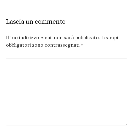
Lascia un commento
Il tuo indirizzo email non sarà pubblicato.
I campi
obbligatori sono contrassegnati
*