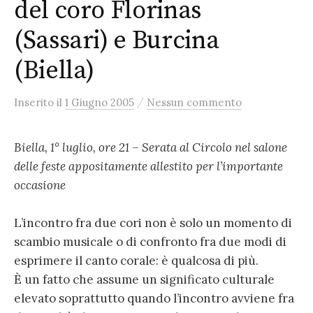
del coro Florinas
(Sassari) e Burcina
(Biella)
/
Inserito
il
1 Giugno 2005
Nessun commento
Biella, 1° luglio, ore 21 – Serata al Circolo nel salone
delle feste appositamente allestito per l’importante
occasione
L’incontro fra due cori non è solo un momento di
scambio musicale o di confronto fra due modi di
esprimere il canto corale: è qualcosa di più.
È un fatto che assume un significato culturale
elevato soprattutto quando l’incontro avviene fra