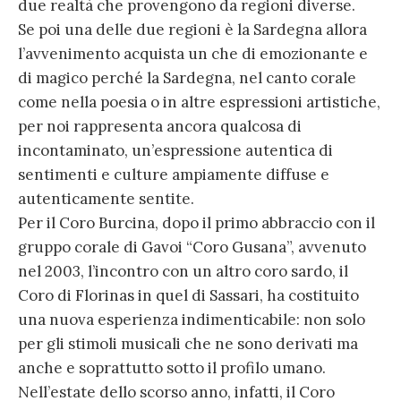
due realtà che provengono da regioni diverse.
Se poi una delle due regioni è la Sardegna allora
l’avvenimento acquista un che di emozionante e
di magico perché la Sardegna, nel canto corale
come nella poesia o in altre espressioni artistiche,
per noi rappresenta ancora qualcosa di
incontaminato, un’espressione autentica di
sentimenti e culture ampiamente diffuse e
autenticamente sentite.
Per il Coro Burcina, dopo il primo abbraccio con il
gruppo corale di Gavoi “Coro Gusana”, avvenuto
nel 2003, l’incontro con un altro coro sardo, il
Coro di Florinas in quel di Sassari, ha costituito
una nuova esperienza indimenticabile: non solo
per gli stimoli musicali che ne sono derivati ma
anche e soprattutto sotto il profilo umano.
Nell’estate dello scorso anno, infatti, il Coro