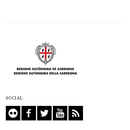
SOCIAL