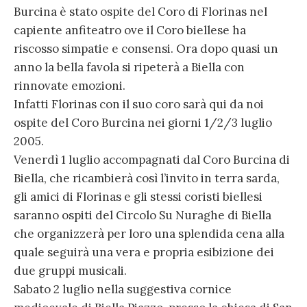
Burcina è stato ospite del Coro di Florinas nel
capiente anfiteatro ove il Coro biellese ha
riscosso simpatie e consensi. Ora dopo quasi un
anno la bella favola si ripeterà a Biella con
rinnovate emozioni.
Infatti Florinas con il suo coro sarà qui da noi
ospite del Coro Burcina nei giorni 1/2/3 luglio
2005.
Venerdì 1 luglio accompagnati dal Coro Burcina di
Biella, che ricambierà così l’invito in terra sarda,
gli amici di Florinas e gli stessi coristi biellesi
saranno ospiti del Circolo Su Nuraghe di Biella
che organizzerà per loro una splendida cena alla
quale seguirà una vera e propria esibizione dei
due gruppi musicali.
Sabato 2 luglio nella suggestiva cornice