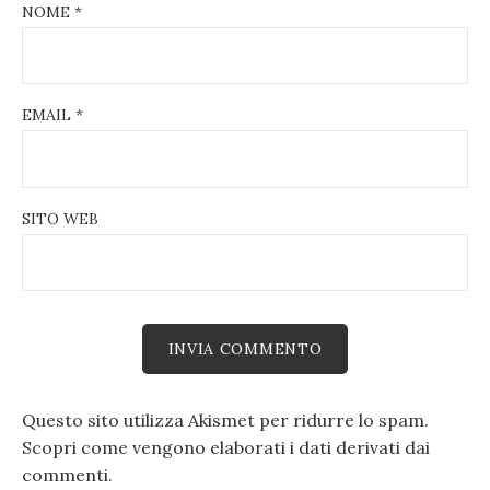
NOME
*
EMAIL
*
SITO WEB
Questo sito utilizza Akismet per ridurre lo spam.
Scopri come vengono elaborati i dati derivati dai
commenti
.