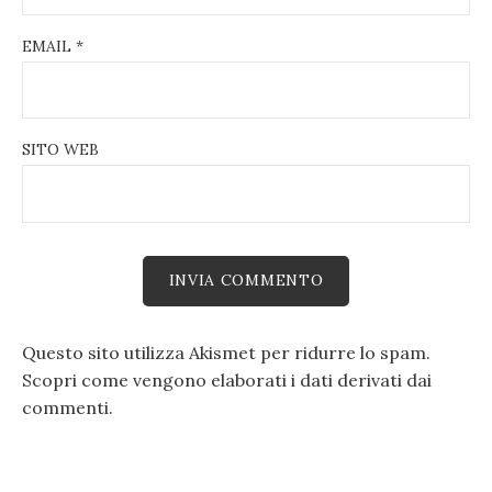
EMAIL
*
SITO WEB
Questo sito utilizza Akismet per ridurre lo spam.
Scopri come vengono elaborati i dati derivati dai
commenti
.