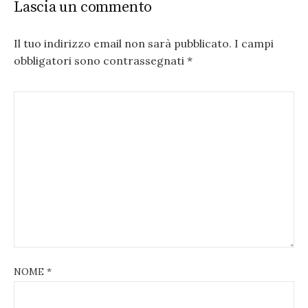
Lascia un commento
Il tuo indirizzo email non sarà pubblicato.
I campi
obbligatori sono contrassegnati
*
NOME
*