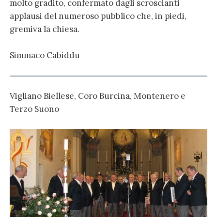
molto gradito, confermato dagli scroscianti
applausi del numeroso pubblico che, in piedi,
gremiva la chiesa.
Simmaco Cabiddu
Vigliano Biellese, Coro Burcina, Montenero e
Terzo Suono