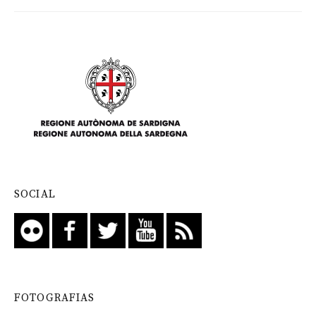
SOCIAL
FOTOGRAFIAS