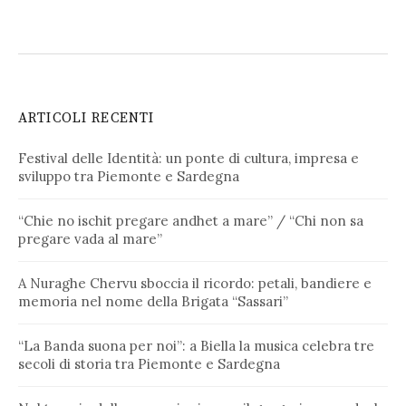
ARTICOLI RECENTI
Festival delle Identità: un ponte di cultura, impresa e
sviluppo tra Piemonte e Sardegna
“Chie no ischit pregare andhet a mare” / “Chi non sa
pregare vada al mare”
A Nuraghe Chervu sboccia il ricordo: petali, bandiere e
memoria nel nome della Brigata “Sassari”
“La Banda suona per noi”: a Biella la musica celebra tre
secoli di storia tra Piemonte e Sardegna