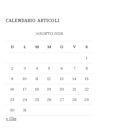
CALENDARIO ARTICOLI
AGOSTO 2026
D
L
M
M
G
V
S
1
2
3
4
5
6
7
8
9
10
11
12
13
14
15
16
17
18
19
20
21
22
23
24
25
26
27
28
29
30
31
« Giu