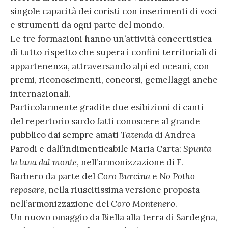
singole capacità dei coristi con inserimenti di voci
e strumenti da ogni parte del mondo.
Le tre formazioni hanno un’attività concertistica
di tutto rispetto che supera i confini territoriali di
appartenenza, attraversando alpi ed oceani, con
premi, riconoscimenti, concorsi, gemellaggi anche
internazionali.
Particolarmente gradite due esibizioni di canti
del repertorio sardo fatti conoscere al grande
pubblico dai sempre amati
Tazenda
di Andrea
Parodi e dall’indimenticabile Maria Carta:
Spunta
la luna dal monte
, nell’armonizzazione di F.
Barbero da parte del
Coro Burcina
e
No Potho
reposare
, nella riuscitissima versione proposta
nell’armonizzazione del
Coro Montenero
.
Un nuovo omaggio da Biella alla terra di Sardegna,