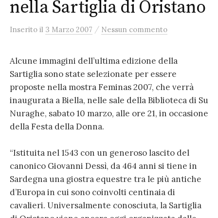
nella Sartiglia di Oristano
/
Inserito
il
3 Marzo 2007
Nessun commento
Alcune immagini dell’ultima edizione della
Sartiglia sono state selezionate per essere
proposte nella mostra Feminas 2007, che verrà
inaugurata a Biella, nelle sale della Biblioteca di Su
Nuraghe, sabato 10 marzo, alle ore 21, in occasione
della Festa della Donna.
“Istituita nel 1543 con un generoso lascito del
canonico Giovanni Dessì, da 464 anni si tiene in
Sardegna una giostra equestre tra le più antiche
d’Europa in cui sono coinvolti centinaia di
cavalieri. Universalmente conosciuta, la Sartiglia