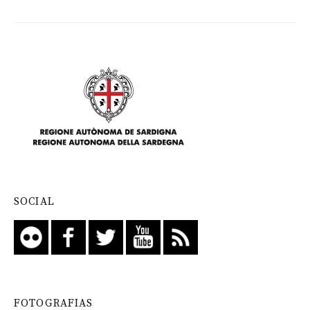
SOCIAL
FOTOGRAFIAS