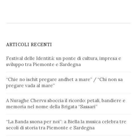
ARTICOLI RECENTI
Festival delle Identità: un ponte di cultura, impresa e
sviluppo tra Piemonte e Sardegna
“Chie no ischit pregare andhet a mare” / “Chi non sa
pregare vada al mare”
A Nuraghe Chervu sboccia il ricordo: petali, bandiere e
memoria nel nome della Brigata “Sassari”
“La Banda suona per noi”: a Biella la musica celebra tre
secoli di storia tra Piemonte e Sardegna