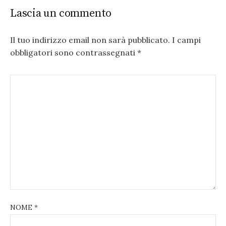
Lascia un commento
Il tuo indirizzo email non sarà pubblicato.
I campi
obbligatori sono contrassegnati
*
NOME
*