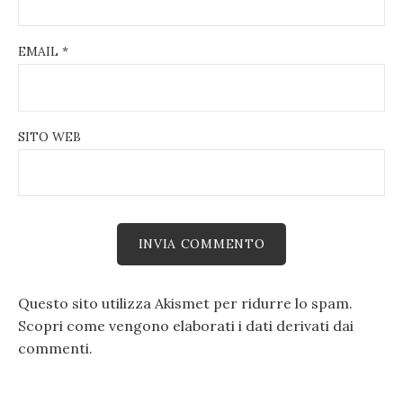
EMAIL
*
SITO WEB
Questo sito utilizza Akismet per ridurre lo spam.
Scopri come vengono elaborati i dati derivati dai
commenti
.