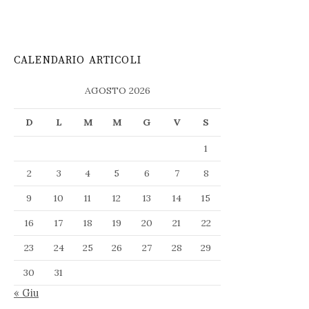
CALENDARIO ARTICOLI
AGOSTO 2026
D
L
M
M
G
V
S
1
2
3
4
5
6
7
8
9
10
11
12
13
14
15
16
17
18
19
20
21
22
23
24
25
26
27
28
29
30
31
« Giu