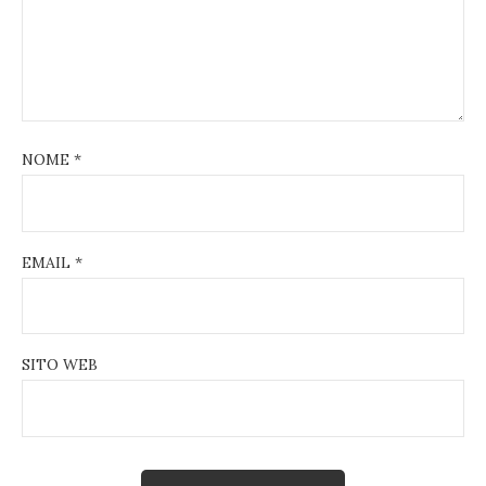
NOME
*
EMAIL
*
SITO WEB