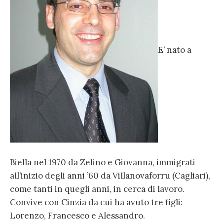
E’ nato a
Biella nel 1970 da Zelino e Giovanna, immigrati
all’inizio degli anni ’60 da Villanovaforru (Cagliari),
come tanti in quegli anni, in cerca di lavoro.
Convive con Cinzia da cui ha avuto tre figli:
Lorenzo, Francesco e Alessandro.