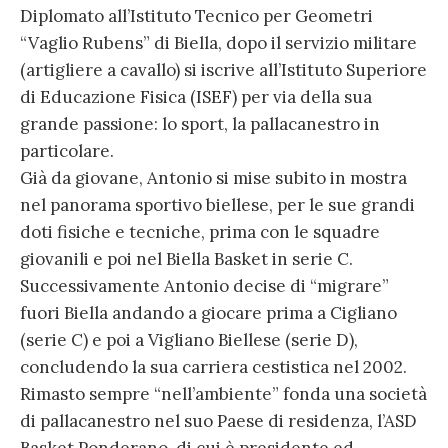
Diplomato all’Istituto Tecnico per Geometri
“Vaglio Rubens” di Biella, dopo il servizio militare
(artigliere a cavallo) si iscrive all’Istituto Superiore
di Educazione Fisica (ISEF) per via della sua
grande passione: lo sport, la pallacanestro in
particolare.
Già da giovane, Antonio si mise subito in mostra
nel panorama sportivo biellese, per le sue grandi
doti fisiche e tecniche, prima con le squadre
giovanili e poi nel Biella Basket in serie C.
Successivamente Antonio decise di “migrare”
fuori Biella andando a giocare prima a Cigliano
(serie C) e poi a Vigliano Biellese (serie D),
concludendo la sua carriera cestistica nel 2002.
Rimasto sempre “nell’ambiente” fonda una società
di pallacanestro nel suo Paese di residenza, l’ASD