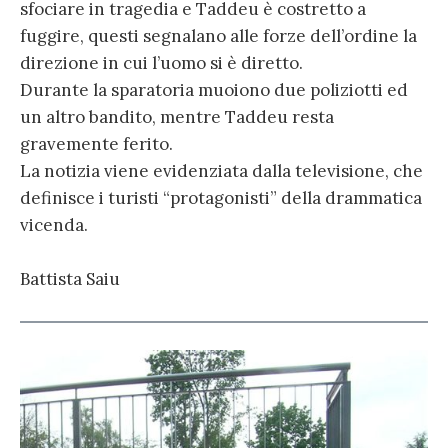
sfociare in tragedia e Taddeu è costretto a
fuggire, questi segnalano alle forze dell’ordine la
direzione in cui l’uomo si è diretto.
Durante la sparatoria muoiono due poliziotti ed
un altro bandito, mentre Taddeu resta
gravemente ferito.
La notizia viene evidenziata dalla televisione, che
definisce i turisti “protagonisti” della drammatica
vicenda.
Battista Saiu