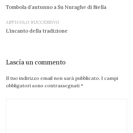
Post
Tombola d’autunno a Su Nuraghe di Biella
navigation
ARTICOLO SUCCESSIVO
L’incanto della tradizione
Lascia un commento
Il tuo indirizzo email non sarà pubblicato.
I campi
obbligatori sono contrassegnati
*