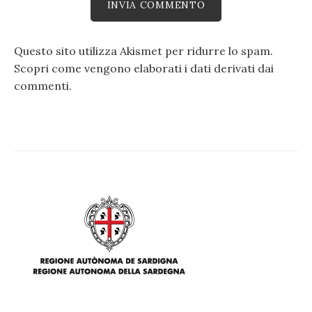
Questo sito utilizza Akismet per ridurre lo spam.
Scopri come vengono elaborati i dati derivati dai
commenti
.