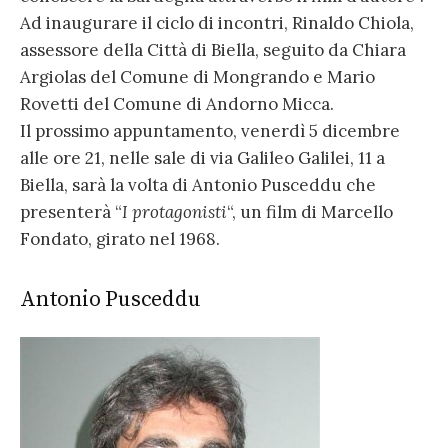
Ad inaugurare il ciclo di incontri, Rinaldo Chiola,
assessore della Città di Biella, seguito da Chiara
Argiolas del Comune di Mongrando e Mario
Rovetti del Comune di Andorno Micca.
Il prossimo appuntamento, venerdì 5 dicembre
alle ore 21, nelle sale di via Galileo Galilei, 11 a
Biella, sarà la volta di Antonio Pusceddu che
presenterà “
I protagonisti
“, un film di Marcello
Fondato, girato nel 1968.
Antonio Pusceddu