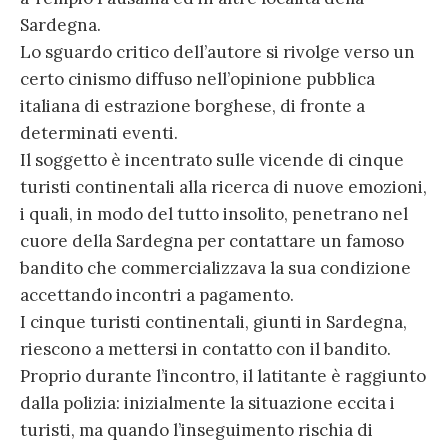
Sardegna.
Lo sguardo critico dell’autore si rivolge verso un
certo cinismo diffuso nell’opinione pubblica
italiana di estrazione borghese, di fronte a
determinati eventi.
Il soggetto è incentrato sulle vicende di cinque
turisti continentali alla ricerca di nuove emozioni,
i quali, in modo del tutto insolito, penetrano nel
cuore della Sardegna per contattare un famoso
bandito che commercializzava la sua condizione
accettando incontri a pagamento.
I cinque turisti continentali, giunti in Sardegna,
riescono a mettersi in contatto con il bandito.
Proprio durante l’incontro, il latitante è raggiunto
dalla polizia: inizialmente la situazione eccita i
turisti, ma quando l’inseguimento rischia di