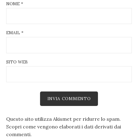
NOME
*
EMAIL
*
SITO WEB
Questo sito utilizza Akismet per ridurre lo spam.
Scopri come vengono elaborati i dati derivati dai
commenti
.