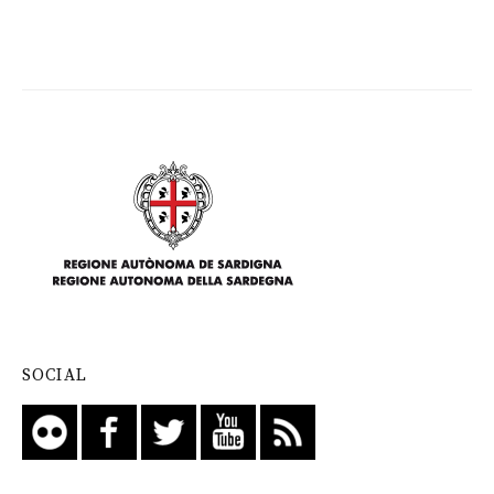
SOCIAL