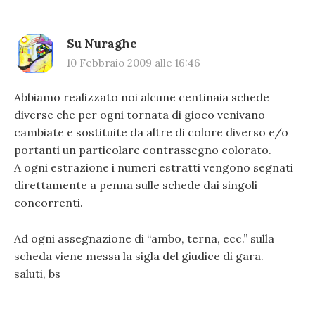
Su Nuraghe
10 Febbraio 2009 alle 16:46
Abbiamo realizzato noi alcune centinaia schede
diverse che per ogni tornata di gioco venivano
cambiate e sostituite da altre di colore diverso e/o
portanti un particolare contrassegno colorato.
A ogni estrazione i numeri estratti vengono segnati
direttamente a penna sulle schede dai singoli
concorrenti.
Ad ogni assegnazione di “ambo, terna, ecc.” sulla
scheda viene messa la sigla del giudice di gara.
saluti, bs