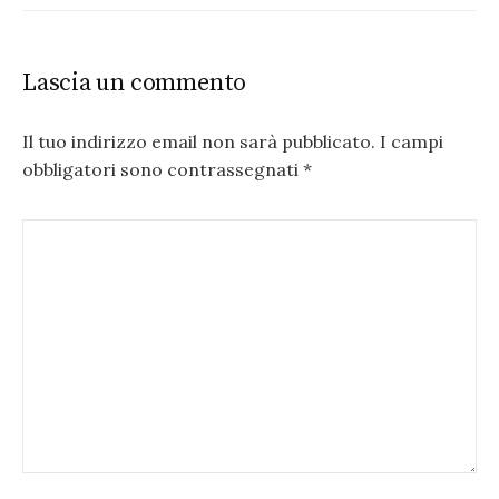
Lascia un commento
Il tuo indirizzo email non sarà pubblicato.
I campi
obbligatori sono contrassegnati
*