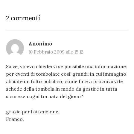
2 commenti
Anonimo
10 Febbraio 2009 alle 15:12
Salve, volevo chiedervi se possibile una informazione:
per eventi di tombolate cosi’ grandi, in cui immagino
abbiate un folto pubblico, come fate a procurarvi le
schede della tombola in modo da gestire in tutta
sicurezza ogni tornata del gioco?
grazie per l’attenzione.
Franco.