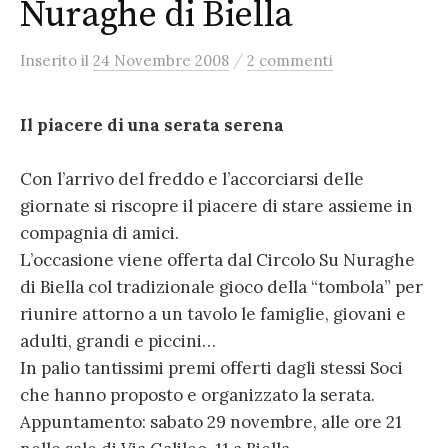
Nuraghe di Biella
/
Inserito
il
24 Novembre 2008
2 commenti
Il piacere di una serata serena
Con l’arrivo del freddo e l’accorciarsi delle
giornate si riscopre il piacere di stare assieme in
compagnia di amici.
L’occasione viene offerta dal Circolo Su Nuraghe
di Biella col tradizionale gioco della “tombola” per
riunire attorno a un tavolo le famiglie, giovani e
adulti, grandi e piccini…
In palio tantissimi premi offerti dagli stessi Soci
che hanno proposto e organizzato la serata.
Appuntamento: sabato 29 novembre, alle ore 21