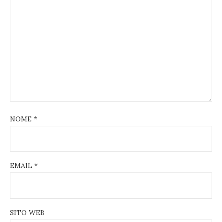
NOME
*
EMAIL
*
SITO WEB