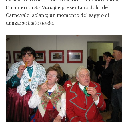
Cucinieri di
Su Nuraghe
presentano dolci del
Carnevale isolano; un momento del saggio di
danza:
su ballu tundu
.