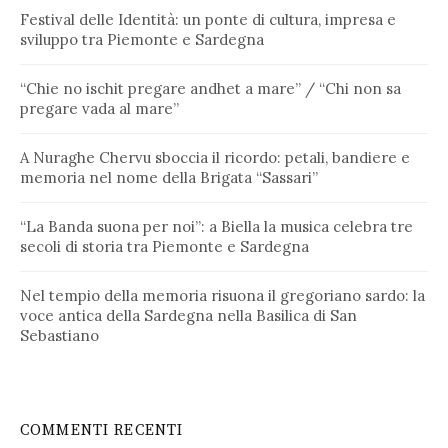
Festival delle Identità: un ponte di cultura, impresa e
sviluppo tra Piemonte e Sardegna
“Chie no ischit pregare andhet a mare” / “Chi non sa
pregare vada al mare”
A Nuraghe Chervu sboccia il ricordo: petali, bandiere e
memoria nel nome della Brigata “Sassari”
“La Banda suona per noi”: a Biella la musica celebra tre
secoli di storia tra Piemonte e Sardegna
Nel tempio della memoria risuona il gregoriano sardo: la
voce antica della Sardegna nella Basilica di San
Sebastiano
COMMENTI RECENTI