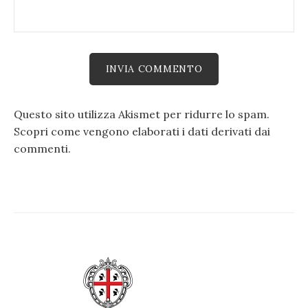
Questo sito utilizza Akismet per ridurre lo spam.
Scopri come vengono elaborati i dati derivati dai
commenti
.