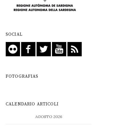
SOCIAL
FOTOGRAFIAS
CALENDARIO ARTICOLI
AGOSTO 2026