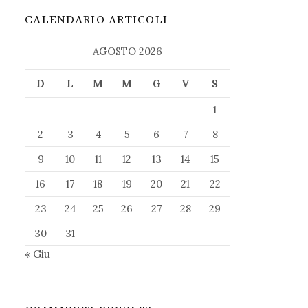
CALENDARIO ARTICOLI
AGOSTO 2026
D
L
M
M
G
V
S
1
2
3
4
5
6
7
8
9
10
11
12
13
14
15
16
17
18
19
20
21
22
23
24
25
26
27
28
29
30
31
« Giu