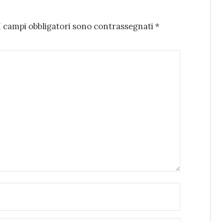
I campi obbligatori sono contrassegnati
*