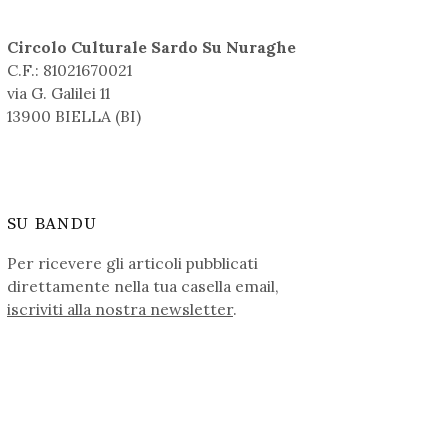
Circolo Culturale Sardo Su Nuraghe
C.F.: 81021670021
via G. Galilei 11
13900 BIELLA (BI)
SU BANDU
Per ricevere gli articoli pubblicati
direttamente nella tua casella email,
iscriviti alla nostra newsletter
.