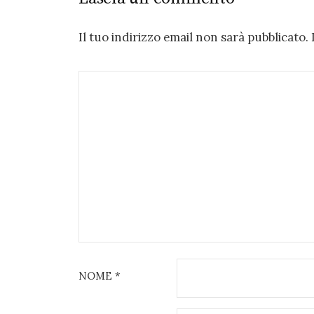
Il tuo indirizzo email non sarà pubblicato.
NOME
*