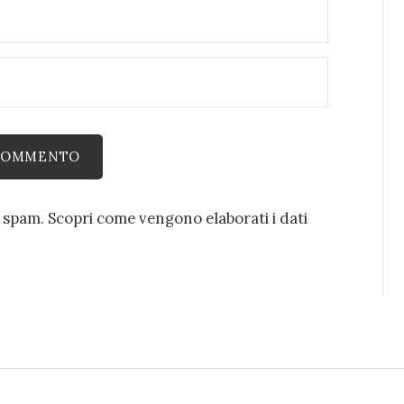
o spam.
Scopri come vengono elaborati i dati