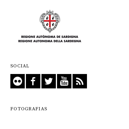
SOCIAL
FOTOGRAFIAS