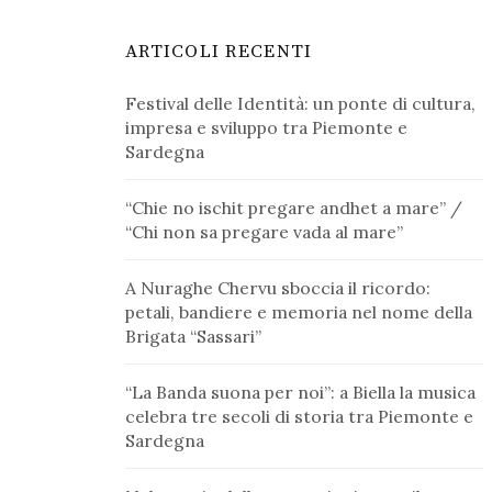
ARTICOLI RECENTI
Festival delle Identità: un ponte di cultura,
impresa e sviluppo tra Piemonte e
Sardegna
“Chie no ischit pregare andhet a mare” /
“Chi non sa pregare vada al mare”
A Nuraghe Chervu sboccia il ricordo:
petali, bandiere e memoria nel nome della
Brigata “Sassari”
“La Banda suona per noi”: a Biella la musica
celebra tre secoli di storia tra Piemonte e
Sardegna