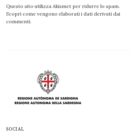
Questo sito utilizza Akismet per ridurre lo spam.
Scopri come vengono elaborati i dati derivati dai
commenti
.
SOCIAL