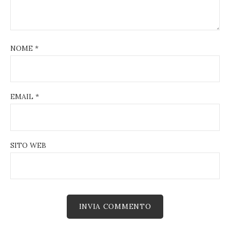
NOME
*
EMAIL
*
SITO WEB