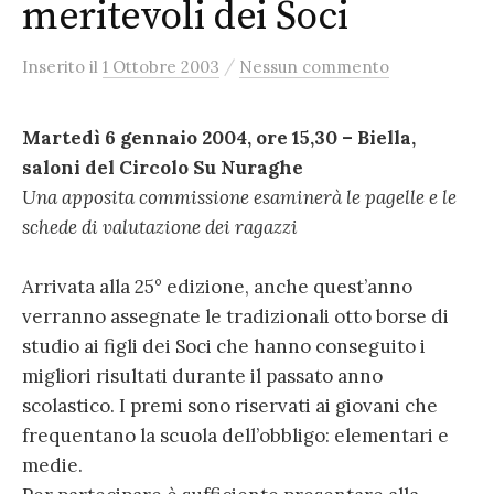
meritevoli dei Soci
/
Inserito
il
1 Ottobre 2003
Nessun commento
Martedì 6 gennaio 2004, ore 15,30 – Biella,
saloni del Circolo Su Nuraghe
Una apposita commissione esaminerà le pagelle e le
schede di valutazione dei ragazzi
Arrivata alla 25° edizione, anche quest’anno
verranno assegnate le tradizionali otto borse di
studio ai figli dei Soci che hanno conseguito i
migliori risultati durante il passato anno
scolastico. I premi sono riservati ai giovani che
frequentano la scuola dell’obbligo: elementari e
medie.