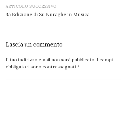
ARTICOLO SUCCESSIVO
3a Edizione di Su Nuraghe in Musica
Lascia un commento
Il tuo indirizzo email non sarà pubblicato.
I campi
obbligatori sono contrassegnati
*