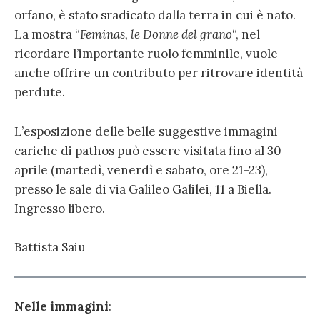
orfano, è stato sradicato dalla terra in cui è nato.
La mostra “
Feminas, le Donne del grano
“, nel
ricordare l’importante ruolo femminile, vuole
anche offrire un contributo per ritrovare identità
perdute.
L’esposizione delle belle suggestive immagini
cariche di pathos può essere visitata fino al 30
aprile (martedì, venerdì e sabato, ore 21-23),
presso le sale di via Galileo Galilei, 11 a Biella.
Ingresso libero.
Battista Saiu
Nelle immagini
: