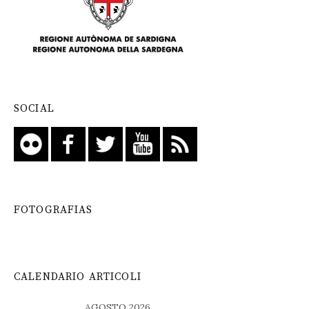
SOCIAL
FOTOGRAFIAS
CALENDARIO ARTICOLI
AGOSTO 2026