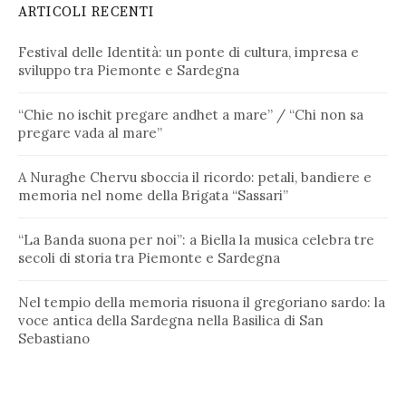
ARTICOLI RECENTI
Festival delle Identità: un ponte di cultura, impresa e
sviluppo tra Piemonte e Sardegna
“Chie no ischit pregare andhet a mare” / “Chi non sa
pregare vada al mare”
A Nuraghe Chervu sboccia il ricordo: petali, bandiere e
memoria nel nome della Brigata “Sassari”
“La Banda suona per noi”: a Biella la musica celebra tre
secoli di storia tra Piemonte e Sardegna
Nel tempio della memoria risuona il gregoriano sardo: la
voce antica della Sardegna nella Basilica di San
Sebastiano