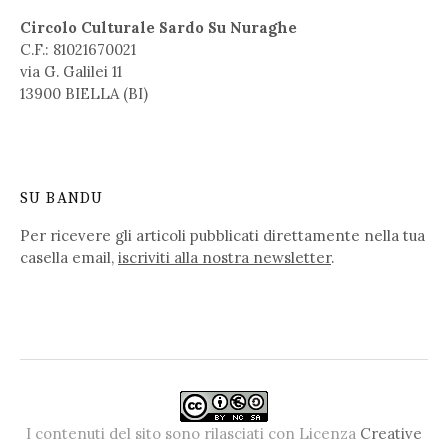
Circolo Culturale Sardo Su Nuraghe
C.F.: 81021670021
via G. Galilei 11
13900 BIELLA (BI)
SU BANDU
Per ricevere gli articoli pubblicati direttamente nella tua
casella email,
iscriviti alla nostra newsletter
.
I contenuti del sito sono rilasciati con Licenza
Creative