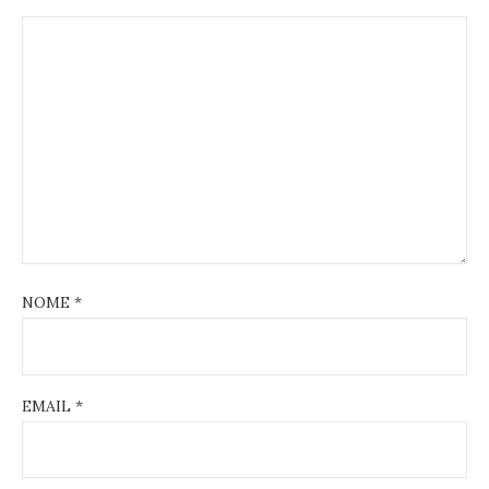
NOME
*
EMAIL
*