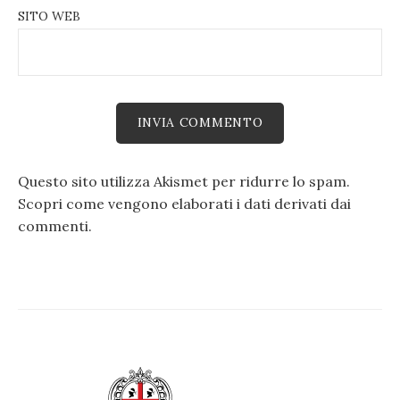
SITO WEB
Questo sito utilizza Akismet per ridurre lo spam.
Scopri come vengono elaborati i dati derivati dai
commenti
.