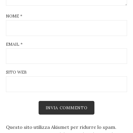
NOME
*
EMAIL
*
SITO WEB
Questo sito utilizza Akismet per ridurre lo spam.