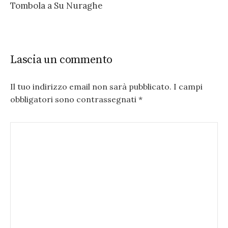
Tombola a Su Nuraghe
Lascia un commento
Il tuo indirizzo email non sarà pubblicato.
I campi
obbligatori sono contrassegnati
*