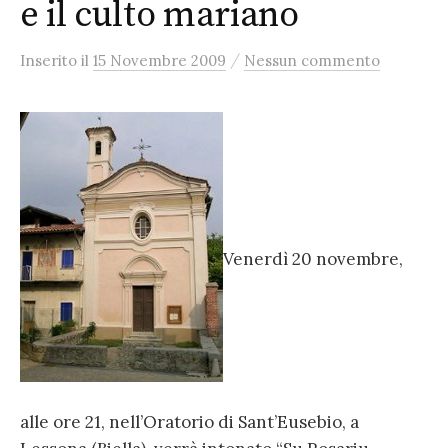
e il culto mariano
/
Inserito
il
15 Novembre 2009
Nessun commento
Venerdì 20 novembre,
alle ore 21, nell’Oratorio di Sant’Eusebio, a