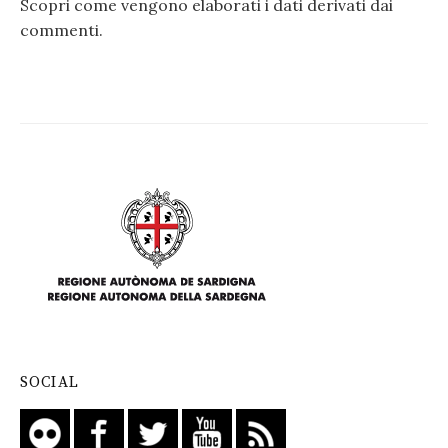
Scopri come vengono elaborati i dati derivati dai
commenti
.
SOCIAL