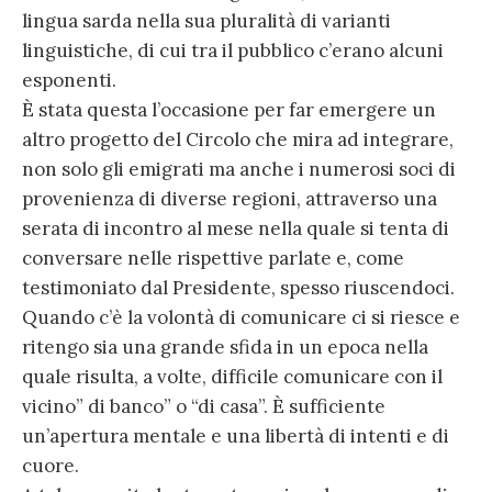
lingua sarda nella sua pluralità di varianti
linguistiche, di cui tra il pubblico c’erano alcuni
esponenti.
È stata questa l’occasione per far emergere un
altro progetto del Circolo che mira ad integrare,
non solo gli emigrati ma anche i numerosi soci di
provenienza di diverse regioni, attraverso una
serata di incontro al mese nella quale si tenta di
conversare nelle rispettive parlate e, come
testimoniato dal Presidente, spesso riuscendoci.
Quando c’è la volontà di comunicare ci si riesce e
ritengo sia una grande sfida in un epoca nella
quale risulta, a volte, difficile comunicare con il
vicino” di banco” o “di casa”. È sufficiente
un’apertura mentale e una libertà di intenti e di
cuore.