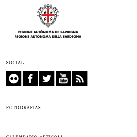
SOCIAL
FOTOGRAFIAS