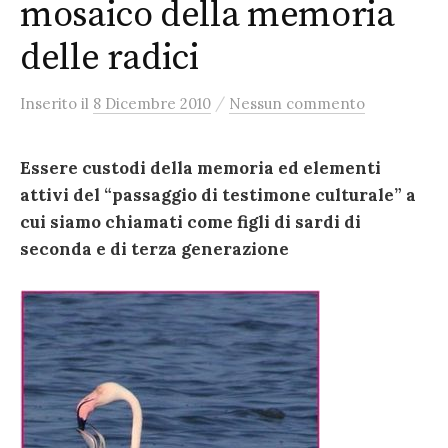
mosaico della memoria
delle radici
/
Inserito
il
8 Dicembre 2010
Nessun commento
Essere custodi della memoria ed elementi
attivi del “passaggio di testimone culturale” a
cui siamo chiamati come figli di sardi di
seconda e di terza generazione