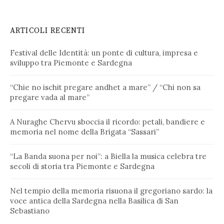
ARTICOLI RECENTI
Festival delle Identità: un ponte di cultura, impresa e
sviluppo tra Piemonte e Sardegna
“Chie no ischit pregare andhet a mare” / “Chi non sa
pregare vada al mare”
A Nuraghe Chervu sboccia il ricordo: petali, bandiere e
memoria nel nome della Brigata “Sassari”
“La Banda suona per noi”: a Biella la musica celebra tre
secoli di storia tra Piemonte e Sardegna
Nel tempio della memoria risuona il gregoriano sardo: la
voce antica della Sardegna nella Basilica di San
Sebastiano