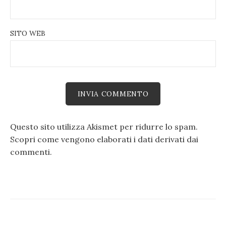
SITO WEB
Questo sito utilizza Akismet per ridurre lo spam.
Scopri come vengono elaborati i dati derivati dai
commenti
.