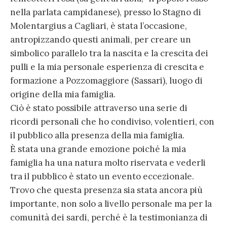
nella parlata campidanese), presso lo Stagno di
Molentargius a Cagliari, è stata l’occasione,
antropizzando questi animali, per creare un
simbolico parallelo tra la nascita e la crescita dei
pulli e la mia personale esperienza di crescita e
formazione a Pozzomaggiore (Sassari), luogo di
origine della mia famiglia.
Ciò è stato possibile attraverso una serie di
ricordi personali che ho condiviso, volentieri, con
il pubblico alla presenza della mia famiglia.
È stata una grande emozione poiché la mia
famiglia ha una natura molto riservata e vederli
tra il pubblico è stato un evento eccezionale.
Trovo che questa presenza sia stata ancora più
importante, non solo a livello personale ma per la
comunità dei sardi, perché è la testimonianza di