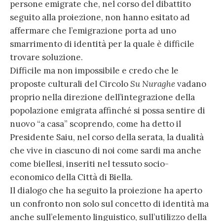
persone emigrate che, nel corso del dibattito
seguito alla proiezione, non hanno esitato ad
affermare che l’emigrazione porta ad uno
smarrimento di identità per la quale è difficile
trovare soluzione.
Difficile ma non impossibile e credo che le
proposte culturali del Circolo
Su Nuraghe
vadano
proprio nella direzione dell’integrazione della
popolazione emigrata affinché si possa sentire di
nuovo “a casa” scoprendo, come ha detto il
Presidente Saiu, nel corso della serata, la dualità
che vive in ciascuno di noi come sardi ma anche
come biellesi, inseriti nel tessuto socio-
economico della Città di Biella.
Il dialogo che ha seguito la proiezione ha aperto
un confronto non solo sul concetto di identità ma
anche sull’elemento linguistico, sull’utilizzo della