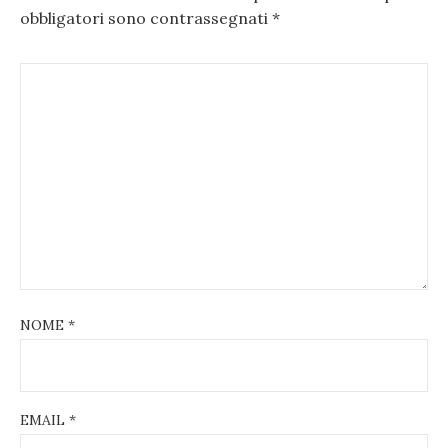
obbligatori sono contrassegnati
*
NOME
*
EMAIL
*