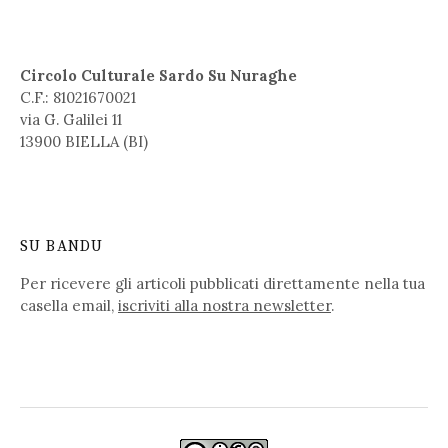
Circolo Culturale Sardo Su Nuraghe
C.F.: 81021670021
via G. Galilei 11
13900 BIELLA (BI)
SU BANDU
Per ricevere gli articoli pubblicati direttamente nella tua
casella email,
iscriviti alla nostra newsletter
.