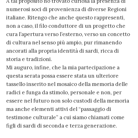
A tal proposito ho trovato curiosa la presenza di
numerosi soci di provenienza di diverse Regioni
italiane. Ritengo che anche questo rappresenti,
non a caso, il filo conduttore di un progetto che
cura l’apertura verso l’esterno, verso un concetto
di cultura nel senso più ampio, pur rimanendo
ancorati alla propria identità di sardi, ricca di
storia e tradizioni.
Mi auguro, infine, che la mia partecipazione a
questa serata possa essere stata un ulteriore
tassello inserito nel mosaico della memoria delle
radici e funga da stimolo, personale e non, per
essere nel futuro non solo custodi della memoria
ma anche elementi attivi del “passaggio di
testimone culturale” a cui siamo chiamati come
figli di sardi di seconda e terza generazione.