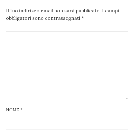
Il tuo indirizzo email non sarà pubblicato.
I campi
obbligatori sono contrassegnati
*
NOME
*