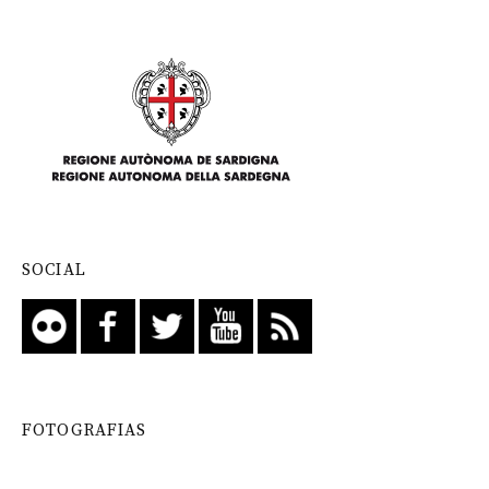
SOCIAL
FOTOGRAFIAS