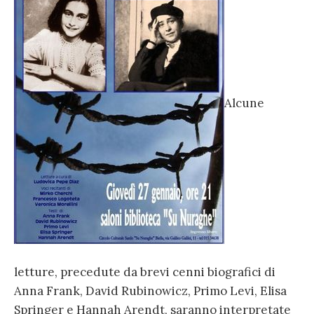
Alcune
letture, precedute da brevi cenni biografici di
Anna Frank, David Rubinowicz, Primo Levi, Elisa
Springer e Hannah Arendt, saranno interpretate