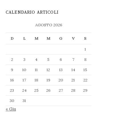
CALENDARIO ARTICOLI
AGOSTO 2026
D
L
M
M
G
V
S
1
2
3
4
5
6
7
8
9
10
11
12
13
14
15
16
17
18
19
20
21
22
23
24
25
26
27
28
29
30
31
« Giu