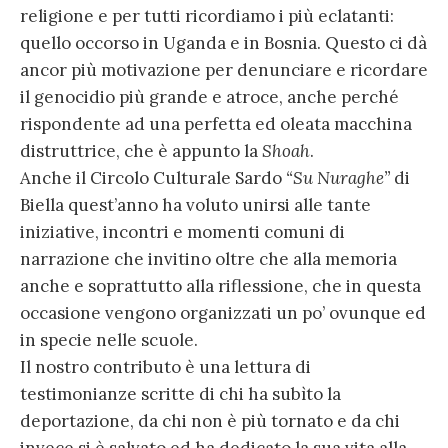
religione e per tutti ricordiamo i più eclatanti:
quello occorso in Uganda e in Bosnia. Questo ci dà
ancor più motivazione per denunciare e ricordare
il genocidio più grande e atroce, anche perché
rispondente ad una perfetta ed oleata macchina
distruttrice, che è appunto la
Shoah
.
Anche il Circolo Culturale Sardo
“Su Nuraghe”
di
Biella quest’anno ha voluto unirsi alle tante
iniziative, incontri e momenti comuni di
narrazione che invitino oltre che alla memoria
anche e soprattutto alla riflessione, che in questa
occasione vengono organizzati un po’ ovunque ed
in specie nelle scuole.
Il nostro contributo è una lettura di
testimonianze scritte di chi ha subìto la
deportazione, da chi non è più tornato e da chi