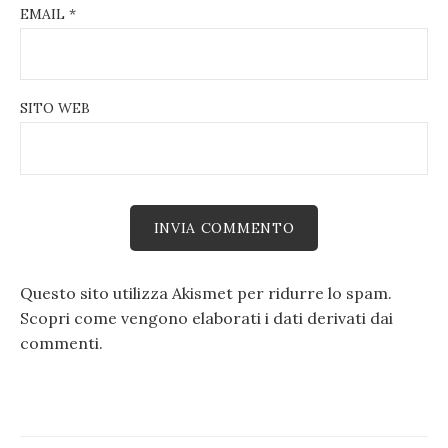
EMAIL
*
SITO WEB
Questo sito utilizza Akismet per ridurre lo spam.
Scopri come vengono elaborati i dati derivati dai
commenti
.