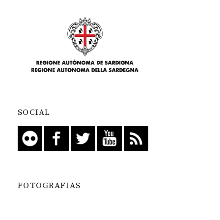
SOCIAL
FOTOGRAFIAS