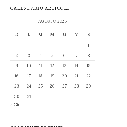
CALENDARIO ARTICOLI
AGOSTO 2026
D
L
M
M
G
V
S
1
2
3
4
5
6
7
8
9
10
11
12
13
14
15
16
17
18
19
20
21
22
23
24
25
26
27
28
29
30
31
« Giu