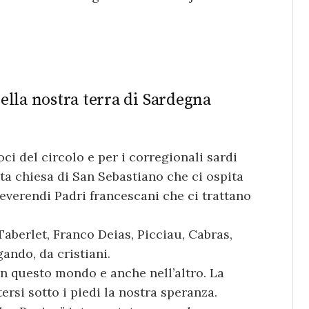
ella nostra terra di Sardegna
oci del circolo e per i corregionali sardi
ta chiesa di San Sebastiano che ci ospita
reverendi Padri francescani che ci trattano
Taberlet, Franco Deias, Picciau, Cabras,
ando, da cristiani.
n questo mondo e anche nell’altro. La
ersi sotto i piedi la nostra speranza.