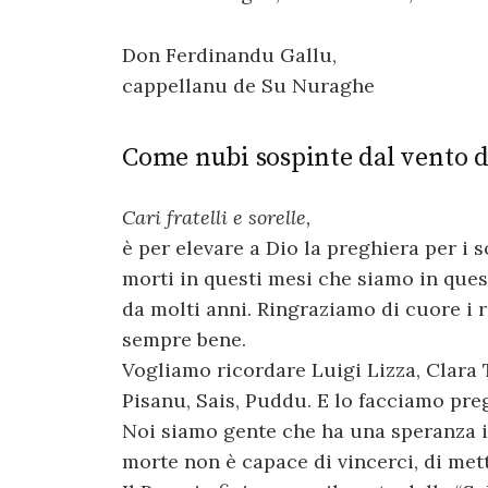
Don Ferdinandu Gallu,
cappellanu de Su Nuraghe
Come nubi sospinte dal vento d
Cari fratelli e sorelle,
è per elevare a Dio la preghiera per i s
morti in questi mesi che siamo in ques
da molti anni. Ringraziamo di cuore i 
sempre bene.
Vogliamo ricordare Luigi Lizza, Clara 
Pisanu, Sais, Puddu. E lo facciamo preg
Noi siamo gente che ha una speranza i
morte non è capace di vincerci, di mett