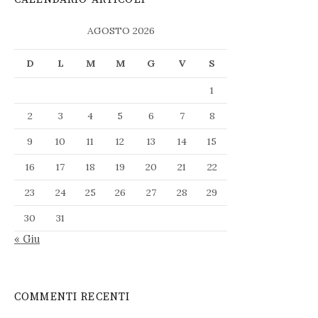
AGOSTO 2026
D
L
M
M
G
V
S
1
2
3
4
5
6
7
8
9
10
11
12
13
14
15
16
17
18
19
20
21
22
23
24
25
26
27
28
29
30
31
« Giu
COMMENTI RECENTI