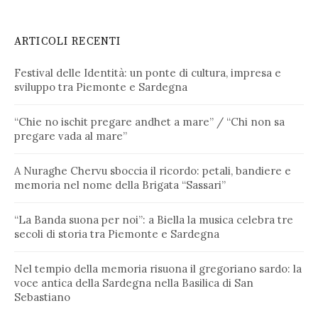
ARTICOLI RECENTI
Festival delle Identità: un ponte di cultura, impresa e
sviluppo tra Piemonte e Sardegna
“Chie no ischit pregare andhet a mare” / “Chi non sa
pregare vada al mare”
A Nuraghe Chervu sboccia il ricordo: petali, bandiere e
memoria nel nome della Brigata “Sassari”
“La Banda suona per noi”: a Biella la musica celebra tre
secoli di storia tra Piemonte e Sardegna
Nel tempio della memoria risuona il gregoriano sardo: la
voce antica della Sardegna nella Basilica di San
Sebastiano