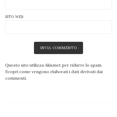
SITO WEB
Questo sito utilizza Akismet per ridurre lo spam.
Scopri come vengono elaborati i dati derivati dai
commenti
.