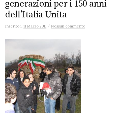
generazioni per i 150 anni
dell’Italia Unita
/
Inserito
il
11 Marzo 2011
Nessun commento