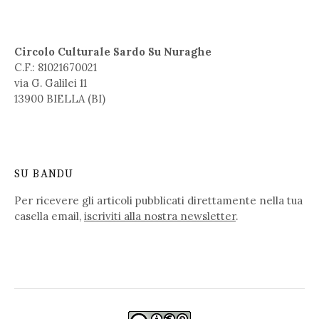
Circolo Culturale Sardo Su Nuraghe
C.F.: 81021670021
via G. Galilei 11
13900 BIELLA (BI)
SU BANDU
Per ricevere gli articoli pubblicati direttamente nella tua
casella email,
iscriviti alla nostra newsletter
.