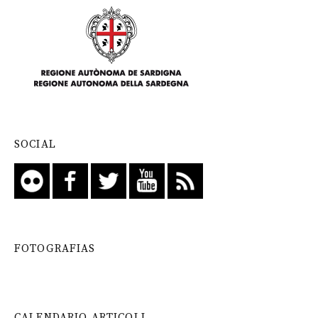
SOCIAL
FOTOGRAFIAS
CALENDARIO ARTICOLI