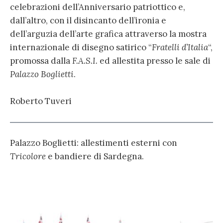
celebrazioni dell’Anniversario patriottico e,
dall’altro, con il disincanto dell’ironia e
dell’arguzia dell’arte grafica attraverso la mostra
internazionale di disegno satirico “
Fratelli d’Italia
“,
promossa dalla
F.A.S.I.
ed allestita presso le sale di
Palazzo Boglietti
.
Roberto Tuveri
Palazzo Boglietti: allestimenti esterni con
Tricolore
e bandiere di Sardegna.