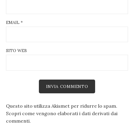
EMAIL
*
SITO WEB
Questo sito utilizza Akismet per ridurre lo spam.
Scopri come vengono elaborati i dati derivati dai
commenti
.