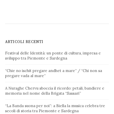
ARTICOLI RECENTI
Festival delle Identità: un ponte di cultura, impresa e
sviluppo tra Piemonte e Sardegna
“Chie no ischit pregare andhet a mare” / “Chi non sa
pregare vada al mare”
A Nuraghe Chervu sboccia il ricordo: petali, bandiere e
memoria nel nome della Brigata “Sassari”
“La Banda suona per noi”: a Biella la musica celebra tre
secoli di storia tra Piemonte e Sardegna