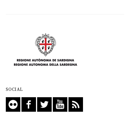
SOCIAL