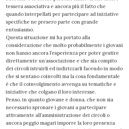
tessera associativa e ancora più il fatto che
quando interpellati per partecipare ad iniziative
specifiche ne presero parte con grande
entusiasmo.
Questa situazione mi ha portato alla
considerazione che molto probabilmente i giovani
non hanno ancora l’esperienza per poter gestire
direttamente un’associazione e che sia compito
dei circoli istruirli ed indirizzarli facendo in modo
che si sentano coinvolti ma la cosa fondamentale
è che il coinvolgimento avvenga su tematiche e
iniziative che colgano il loro interesse.
Penso, in quanto giovane e donna, che non sia
necessario spronare i giovani a partecipare
attivamente all’amministrazione dei circoli o
ancora peggio magari imporre la loro presenza