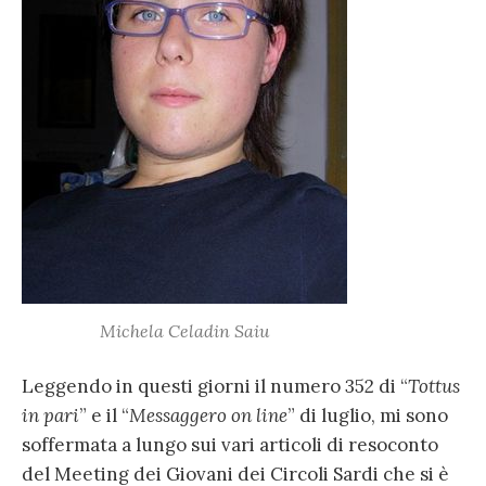
Michela Celadin Saiu
Leggendo in questi giorni il numero 352 di “
Tottus
in pari
” e il “
Messaggero on line
” di luglio, mi sono
soffermata a lungo sui vari articoli di resoconto
del Meeting dei Giovani dei Circoli Sardi che si è