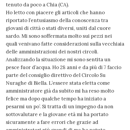
tenuto da poco a Chia (CA).
Ho letto con piacere gli articoli che hanno
riportato l’entusiasmo della conoscenza tra
giovani di città o stati diversi, uniti dal cuore
sardo. Mi sono soffermata molto sui pezzi nei
quali venivano fatte considerazioni sulla vecchiaia
delle amministrazioni dei nostri circoli.
Analizzando la situazione mi sono sentita un
pesce fuor d’acqua. Ho 28 anni e da più di 7 faccio
parte del consiglio direttivo del Circolo Su
Nuraghe di Biella. L’essere stata eletta come
amministratore già da subito mi ha reso molto
felice ma dopo qualche tempo ha iniziato a
pesarmi un po’. Si tratta di un impegno da non
sottovalutare e la giovane età mi ha portato
sicuramente a fare errori che grazie ad