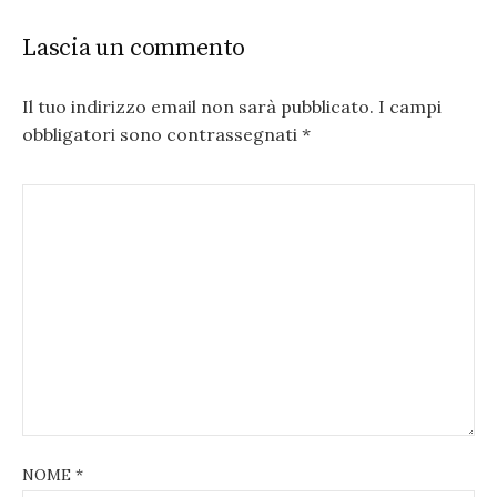
Lascia un commento
Il tuo indirizzo email non sarà pubblicato.
I campi
obbligatori sono contrassegnati
*
NOME
*