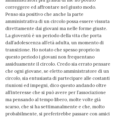
amministratori più grandi di me ho potuto
correggere ed affrontare nel giusto modo.
Penso sia positivo che anche la parte
amministrativa di un circolo possa essere vissuta
direttamente dai giovani ma nelle forme giuste.
La gioventù è un periodo della vita che porta
dall’adolescenza all’età adulta, un momento di
transizione. Ho notato che spesso proprio in
questo periodo i giovani non frequentano
assiduamente il circolo. Credo sia errato pensare
che ogni giovane, se eletto amministratore di un
circolo, sia entusiasta di partecipare alle costanti
riunioni ed impegni, dico questo andando oltre
all’interesse che si può avere per l’associazione
ma pensando al tempo libero, molte volte già
scarso, che si ha settimanalmente e che, molto
probabilmente, si preferirebbe passare con amici