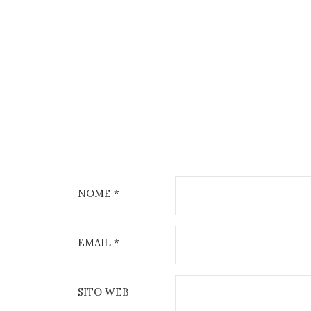
NOME
*
EMAIL
*
SITO WEB