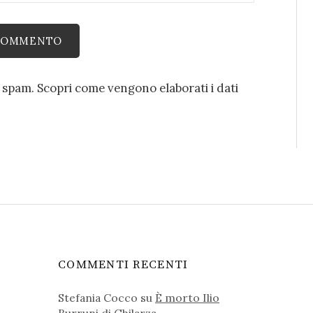
o spam.
Scopri come vengono elaborati i dati
COMMENTI RECENTI
Stefania Cocco
su
È morto Ilio