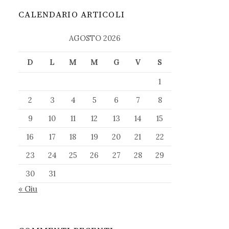
CALENDARIO ARTICOLI
AGOSTO 2026
D
L
M
M
G
V
S
1
2
3
4
5
6
7
8
9
10
11
12
13
14
15
16
17
18
19
20
21
22
23
24
25
26
27
28
29
30
31
« Giu