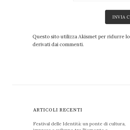
Questo sito utilizza Akismet per ridurre l
derivati dai commenti
.
ARTICOLI RECENTI
Festival delle Identità: un ponte di cultura,