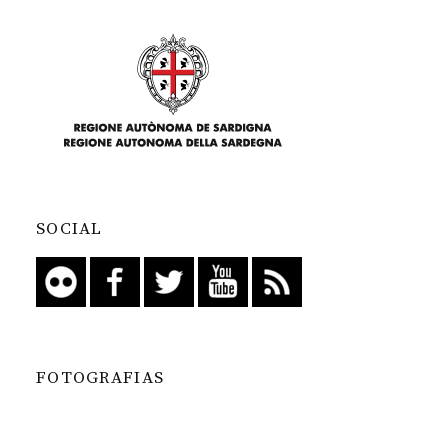
SOCIAL
FOTOGRAFIAS