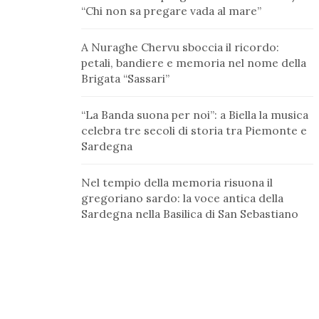
“Chi non sa pregare vada al mare”
A Nuraghe Chervu sboccia il ricordo:
petali, bandiere e memoria nel nome della
Brigata “Sassari”
“La Banda suona per noi”: a Biella la musica
celebra tre secoli di storia tra Piemonte e
Sardegna
Nel tempio della memoria risuona il
gregoriano sardo: la voce antica della
Sardegna nella Basilica di San Sebastiano