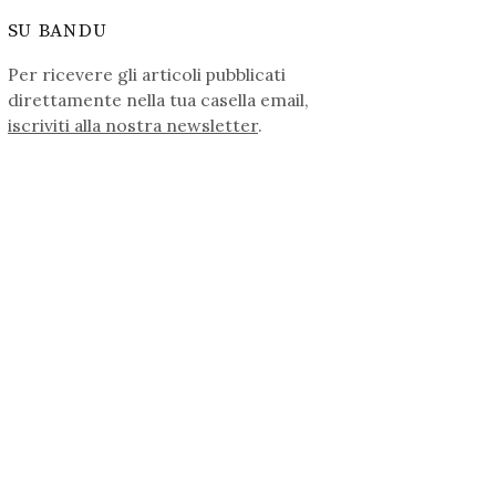
SU BANDU
Per ricevere gli articoli pubblicati
direttamente nella tua casella email,
iscriviti alla nostra newsletter
.