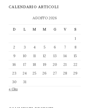
CALENDARIO ARTICOLI
AGOSTO 2026
D
L
M
M
G
V
S
1
2
3
4
5
6
7
8
9
10
11
12
13
14
15
16
17
18
19
20
21
22
23
24
25
26
27
28
29
30
31
« Giu