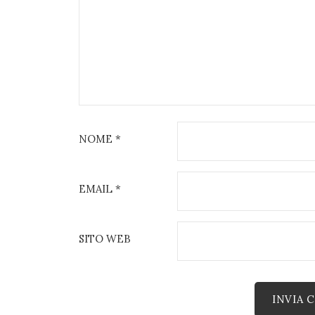
NOME
*
EMAIL
*
SITO WEB