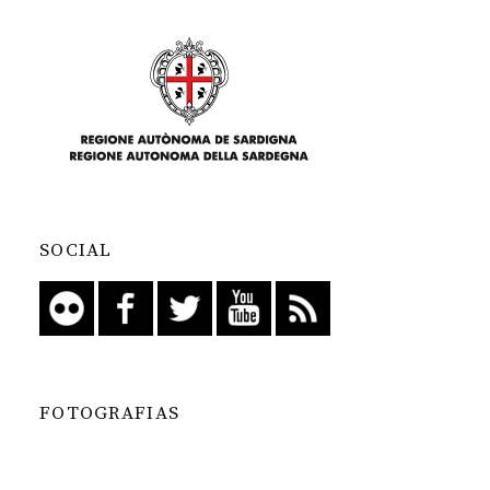
SOCIAL
FOTOGRAFIAS