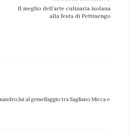
Il meglio dell’arte culinaria isolana
alla festa di Pettinengo
ssandro,lui al gemellaggio tra Sagliano Micca e