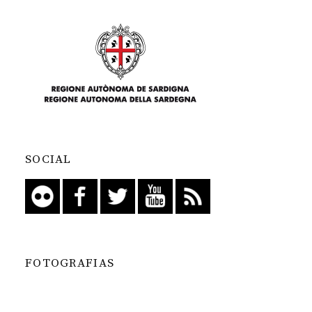
SOCIAL
FOTOGRAFIAS