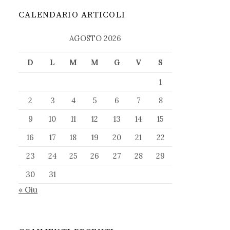
CALENDARIO ARTICOLI
AGOSTO 2026
D
L
M
M
G
V
S
1
2
3
4
5
6
7
8
9
10
11
12
13
14
15
16
17
18
19
20
21
22
23
24
25
26
27
28
29
30
31
« Giu