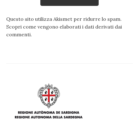
Questo sito utilizza Akismet per ridurre lo spam.
Scopri come vengono elaborati i dati derivati dai
commenti
.