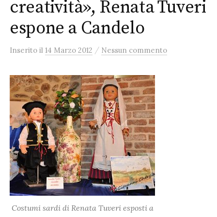
creatività», Renata Tuveri
espone a Candelo
/
Inserito
il
14 Marzo 2012
Nessun commento
Costumi sardi di Renata Tuveri esposti a