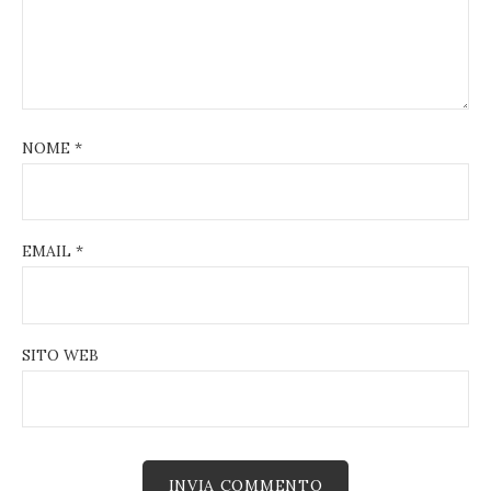
NOME
*
EMAIL
*
SITO WEB