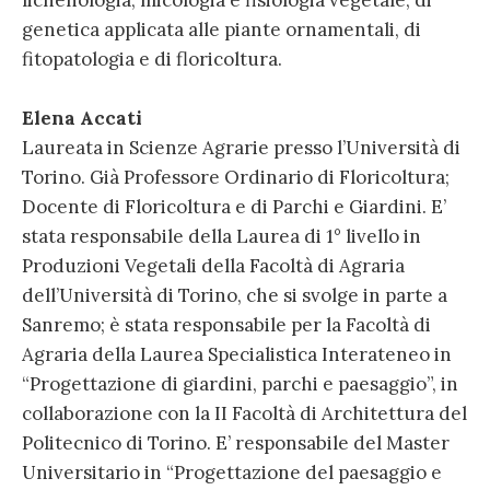
lichenologia, micologia e fisiologia vegetale; di
genetica applicata alle piante ornamentali, di
fitopatologia e di floricoltura.
Elena Accati
Laureata in Scienze Agrarie presso l’Università di
Torino. Già Professore Ordinario di Floricoltura;
Docente di Floricoltura e di Parchi e Giardini. E’
stata responsabile della Laurea di 1° livello in
Produzioni Vegetali della Facoltà di Agraria
dell’Università di Torino, che si svolge in parte a
Sanremo; è stata responsabile per la Facoltà di
Agraria della Laurea Specialistica Interateneo in
“Progettazione di giardini, parchi e paesaggio”, in
collaborazione con la II Facoltà di Architettura del
Politecnico di Torino. E’ responsabile del Master
Universitario in “Progettazione del paesaggio e