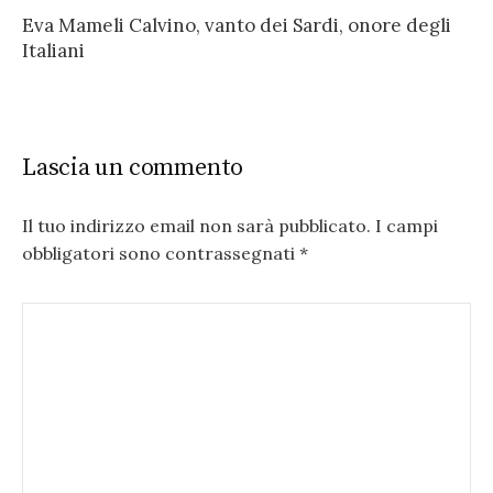
Eva Mameli Calvino, vanto dei Sardi, onore degli
Italiani
Lascia un commento
Il tuo indirizzo email non sarà pubblicato.
I campi
obbligatori sono contrassegnati
*