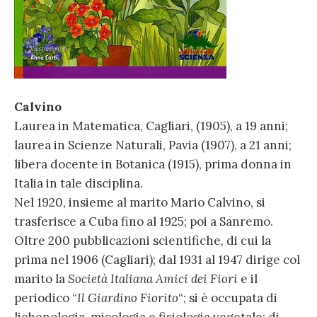
Calvino
Laurea in Matematica, Cagliari, (1905), a 19 anni;
laurea in Scienze Naturali, Pavia (1907), a 21 anni;
libera docente in Botanica (1915), prima donna in
Italia in tale disciplina.
Nel 1920, insieme al marito Mario Calvino, si
trasferisce a Cuba fino al 1925; poi a Sanremo.
Oltre 200 pubblicazioni scientifiche, di cui la
prima nel 1906 (Cagliari); dal 1931 al 1947 dirige col
marito la
Società Italiana Amici dei Fiori
e il
periodico “
Il Giardino Fiorito
“; si è occupata di