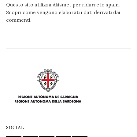
Questo sito utilizza Akismet per ridurre lo spam.
Scopri come vengono elaborati i dati derivati dai
commenti
.
SOCIAL