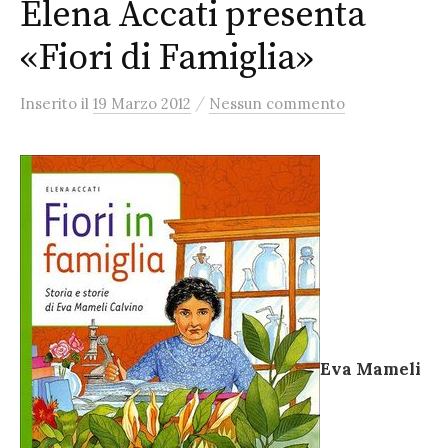
Elena Accati presenta
«Fiori di Famiglia»
/
Inserito
il
19 Marzo 2012
Nessun commento
Eva Mameli