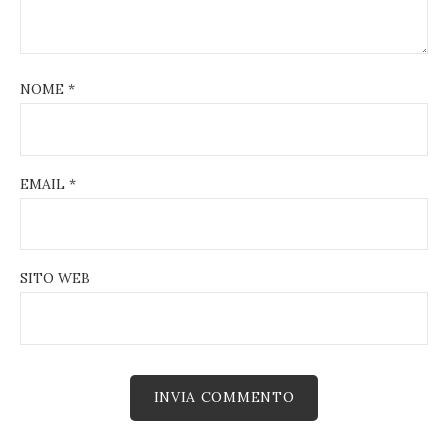
NOME
*
EMAIL
*
SITO WEB