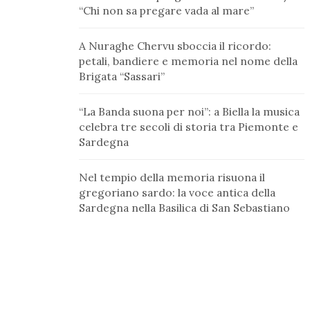
“Chi non sa pregare vada al mare”
A Nuraghe Chervu sboccia il ricordo:
petali, bandiere e memoria nel nome della
Brigata “Sassari”
“La Banda suona per noi”: a Biella la musica
celebra tre secoli di storia tra Piemonte e
Sardegna
Nel tempio della memoria risuona il
gregoriano sardo: la voce antica della
Sardegna nella Basilica di San Sebastiano