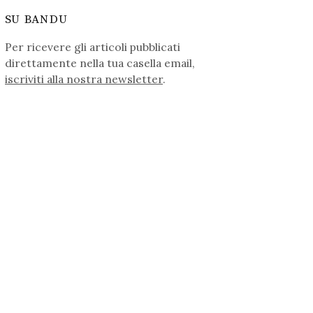
SU BANDU
Per ricevere gli articoli pubblicati
direttamente nella tua casella email,
iscriviti alla nostra newsletter
.