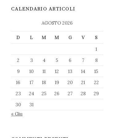
CALENDARIO ARTICOLI
AGOSTO 2026
D
L
M
M
G
V
S
1
2
3
4
5
6
7
8
9
10
11
12
13
14
15
16
17
18
19
20
21
22
23
24
25
26
27
28
29
30
31
« Giu