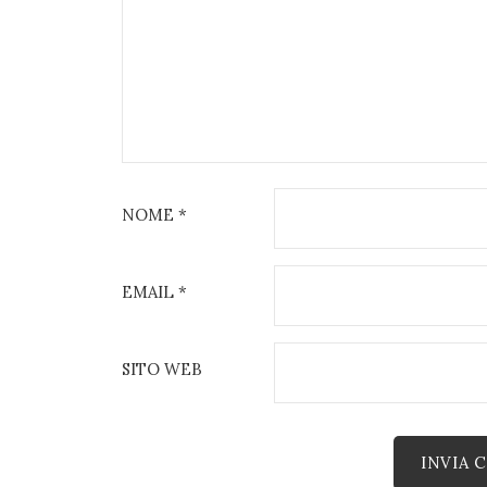
NOME
*
EMAIL
*
SITO WEB