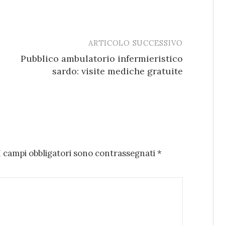
ARTICOLO SUCCESSIVO
Pubblico ambulatorio infermieristico
sardo: visite mediche gratuite
I campi obbligatori sono contrassegnati
*