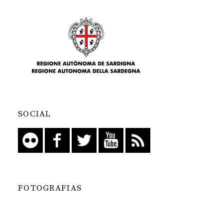
SOCIAL
FOTOGRAFIAS