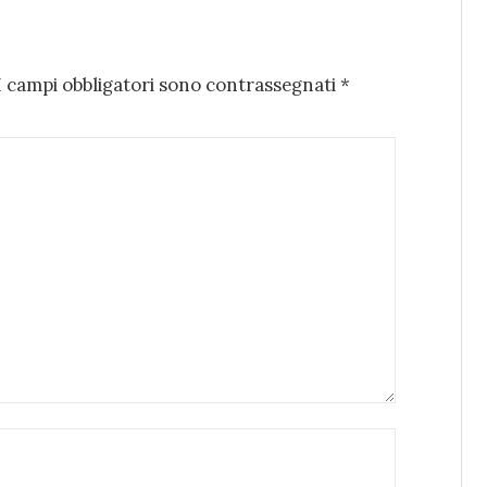
I campi obbligatori sono contrassegnati
*