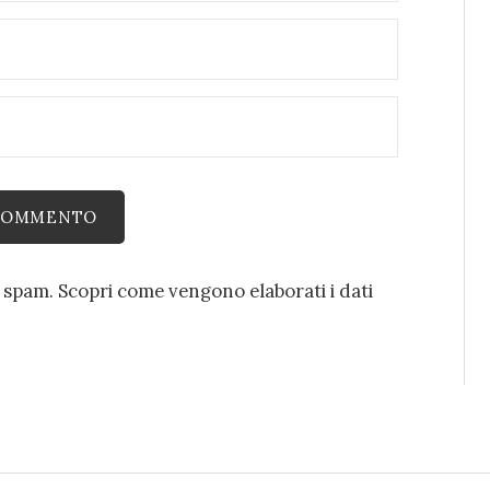
o spam.
Scopri come vengono elaborati i dati