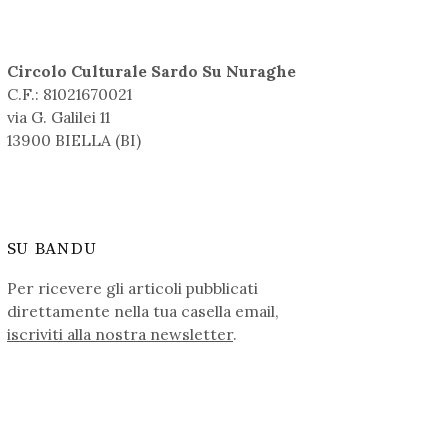
Circolo Culturale Sardo Su Nuraghe
C.F.: 81021670021
via G. Galilei 11
13900 BIELLA (BI)
SU BANDU
Per ricevere gli articoli pubblicati
direttamente nella tua casella email,
iscriviti alla nostra newsletter
.