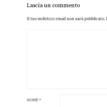
Lascia un commento
Il tuo indirizzo email non sarà pubblicato.
NOME
*