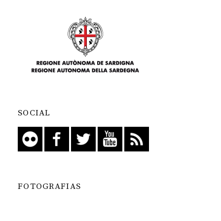
SOCIAL
FOTOGRAFIAS