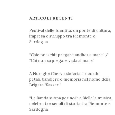
ARTICOLI RECENTI
Festival delle Identità: un ponte di cultura,
impresa e sviluppo tra Piemonte e
Sardegna
“Chie no ischit pregare andhet a mare” /
“Chi non sa pregare vada al mare”
A Nuraghe Chervu sboccia il ricordo:
petali, bandiere e memoria nel nome della
Brigata “Sassari”
“La Banda suona per noi”: a Biella la musica
celebra tre secoli di storia tra Piemonte e
Sardegna