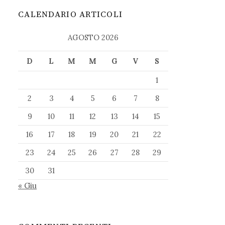
CALENDARIO ARTICOLI
AGOSTO 2026
D
L
M
M
G
V
S
1
2
3
4
5
6
7
8
9
10
11
12
13
14
15
16
17
18
19
20
21
22
23
24
25
26
27
28
29
30
31
« Giu