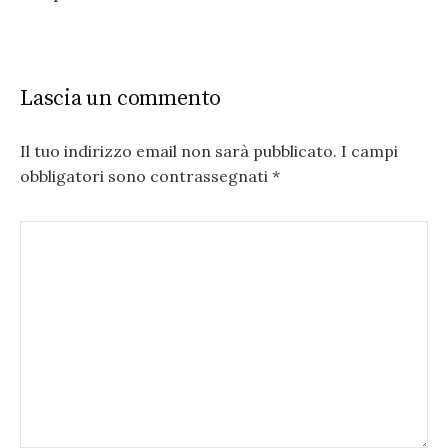
Lascia un commento
Il tuo indirizzo email non sarà pubblicato.
I campi
obbligatori sono contrassegnati
*