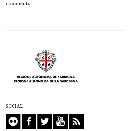
commenti
.
SOCIAL