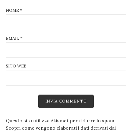
NOME
*
EMAIL
*
SITO WEB
Questo sito utilizza Akismet per ridurre lo spam.
Scopri come vengono elaborati i dati derivati dai