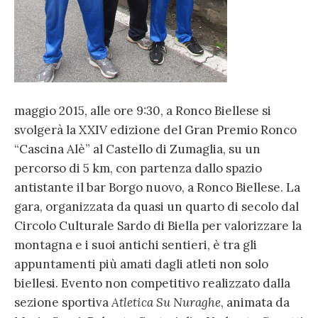
maggio 2015, alle ore 9:30, a Ronco Biellese si
svolgerà la XXIV edizione del Gran Premio Ronco
“Cascina Alè” al Castello di Zumaglia, su un
percorso di 5 km, con partenza dallo spazio
antistante il bar Borgo nuovo, a Ronco Biellese. La
gara, organizzata da quasi un quarto di secolo dal
Circolo Culturale Sardo di Biella per valorizzare la
montagna e i suoi antichi sentieri, è tra gli
appuntamenti più amati dagli atleti non solo
biellesi. Evento non competitivo realizzato dalla
sezione sportiva
Atletica Su Nuraghe
, animata da