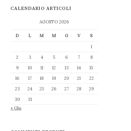
CALENDARIO ARTICOLI
AGOSTO 2026
D
L
M
M
G
V
S
1
2
3
4
5
6
7
8
9
10
11
12
13
14
15
16
17
18
19
20
21
22
23
24
25
26
27
28
29
30
31
« Giu