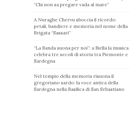
“Chi non sa pregare vada al mare”
A Nuraghe Chervu sboccia il ricordo:
petali, bandiere e memoria nel nome della
Brigata “Sassari”
“La Banda suona per noi”: a Biella la musica
celebra tre secoli di storia tra Piemonte e
Sardegna
Nel tempio della memoria risuona il
gregoriano sardo: la voce antica della
Sardegna nella Basilica di San Sebastiano