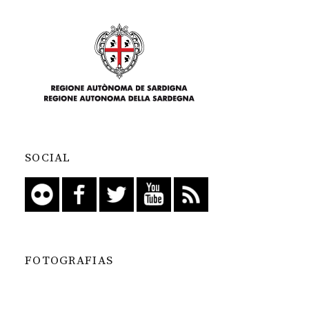
SOCIAL
FOTOGRAFIAS