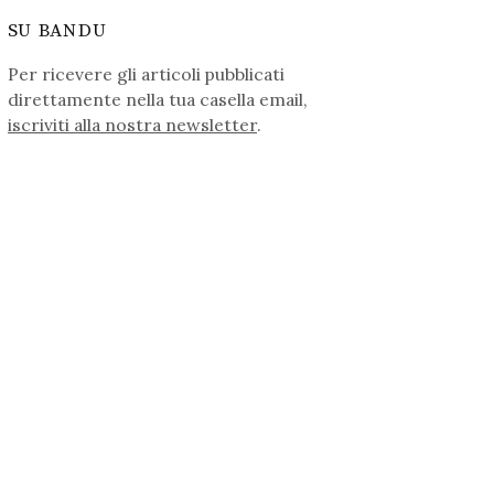
SU BANDU
Per ricevere gli articoli pubblicati
direttamente nella tua casella email,
iscriviti alla nostra newsletter
.