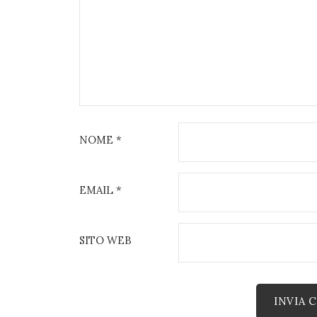
NOME
*
EMAIL
*
SITO WEB