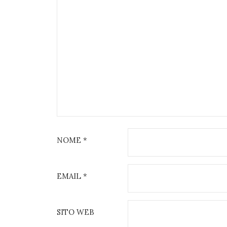
NOME
*
EMAIL
*
SITO WEB