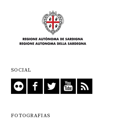
SOCIAL
FOTOGRAFIAS