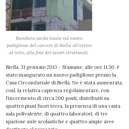
Bandiera sarda issata sul nuovo
padiglione del carcere di Biella all'arrivo
al tetto, alla fine dei lavori strutturali.
Biella, 31 gennaio 2013 – Stamane, alle ore 11.30, è
stato inaugurato un nuovo padiglione presso la
Casa Circondariale di Biella. Ne è stata aumentata,
così, la relativa capienza regolamentare, con
l’incremento di circa 200 posti, distribuiti su
quattro piani fuori terra, la presenza di una vasta
sala polivalente, di quattro laboratori, di tre
spaziose aule scolastiche e quattro ampie aree