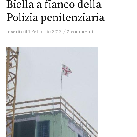
Biella a fianco della
Polizia penitenziaria
/
Inserito
il
1 Febbraio 2013
2 commenti