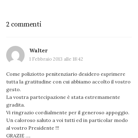
2 commenti
Walter
1 Febbraio 2013 alle 18:42
Come poliziotto penitenziario desidero esprimere
tutta la gratitudine con cui abbiamo accolto il vostro
gesto.
La vostra partecipazione è stata estremamente
gradita.
Vi ringrazio cordialmente per il generoso appoggio.
Un caloroso saluto a voi tutti ed in particolar modo
al vostro Presidente !!!
GRAZIE ….