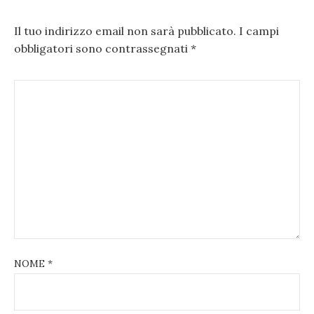
Il tuo indirizzo email non sarà pubblicato.
I campi
obbligatori sono contrassegnati
*
NOME
*