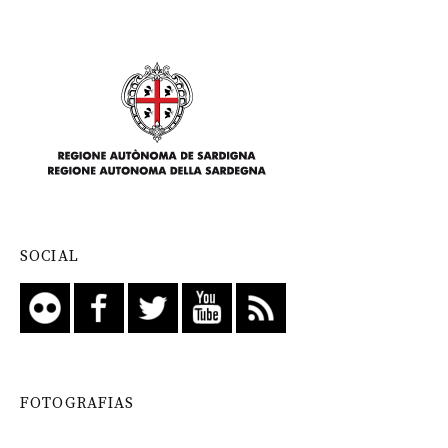
SOCIAL
FOTOGRAFIAS