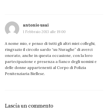
antonio usai
1 Febbraio 2013 alle 19:00
A nome mio, e penso di tutti gli altri miei colleghi,
ringrazio il circolo sardo “su Nuraghe” di averci
onorato, anche in questa occasione, con la loro
partecipazione e presenza a fianco degli uomini e
delle donne appartenenti al Corpo di Polizia
Penitenziaria Biellese.
Lascia un commento