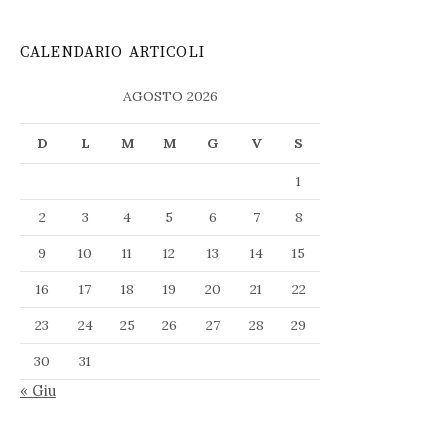
CALENDARIO ARTICOLI
AGOSTO 2026
D
L
M
M
G
V
S
1
2
3
4
5
6
7
8
9
10
11
12
13
14
15
16
17
18
19
20
21
22
23
24
25
26
27
28
29
30
31
« Giu