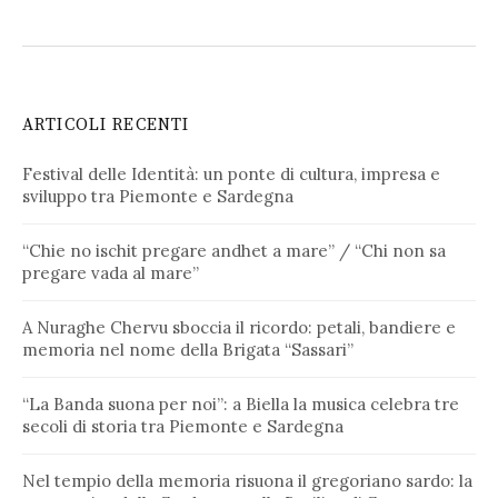
ARTICOLI RECENTI
Festival delle Identità: un ponte di cultura, impresa e
sviluppo tra Piemonte e Sardegna
“Chie no ischit pregare andhet a mare” / “Chi non sa
pregare vada al mare”
A Nuraghe Chervu sboccia il ricordo: petali, bandiere e
memoria nel nome della Brigata “Sassari”
“La Banda suona per noi”: a Biella la musica celebra tre
secoli di storia tra Piemonte e Sardegna
Nel tempio della memoria risuona il gregoriano sardo: la