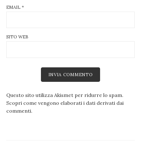
EMAIL
*
SITO WEB
Questo sito utilizza Akismet per ridurre lo spam.
Scopri come vengono elaborati i dati derivati dai
commenti
.