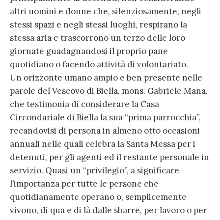
altri uomini e donne che, silenziosamente, negli
stessi spazi e negli stessi luoghi, respirano la
stessa aria e trascorrono un terzo delle loro
giornate guadagnandosi il proprio pane
quotidiano o facendo attività di volontariato.
Un orizzonte umano ampio e ben presente nelle
parole del Vescovo di Biella, mons. Gabriele Mana,
che testimonia di considerare la Casa
Circondariale di Biella la sua “prima parrocchia”,
recandovisi di persona in almeno otto occasioni
annuali nelle quali celebra la Santa Messa per i
detenuti, per gli agenti ed il restante personale in
servizio. Quasi un “privilegio”, a significare
l’importanza per tutte le persone che
quotidianamente operano o, semplicemente
vivono, di qua e di là dalle sbarre, per lavoro o per