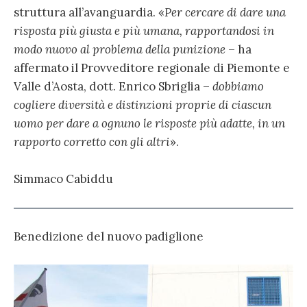
struttura all’avanguardia. «
Per cercare di dare una
risposta più giusta e più umana, rapportandosi in
modo nuovo al problema della punizione
– ha
affermato il Provveditore regionale di Piemonte e
Valle d’Aosta, dott. Enrico Sbriglia –
dobbiamo
cogliere diversità e distinzioni proprie di ciascun
uomo per dare a ognuno le risposte più adatte, in un
rapporto corretto con gli altri
».
Simmaco Cabiddu
Benedizione del nuovo padiglione