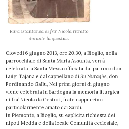
Rara istantanea di fra' Nicola ritratto
durante la questua.
Giovedì 6 giugno 2013, ore 20.30, a Bioglio, nella
parrocchiale di Santa Maria Assunta, verrà
celebrata la Santa Messa officiata dal parroco don
Luigi Tajana e dal cappellano di
Su Nuraghe
, don
Ferdinando Gallu, Nei primi giorni di giugno,
viene celebrata in Sardegna la memoria liturgica
di fra’ Nicola da Gesturi, frate cappuccino
particolarmente amato dai Sardi.
In Piemonte, a Bioglio, su esplicita richiesta dei
nipoti Medda e della locale Comunità ecclesiale,