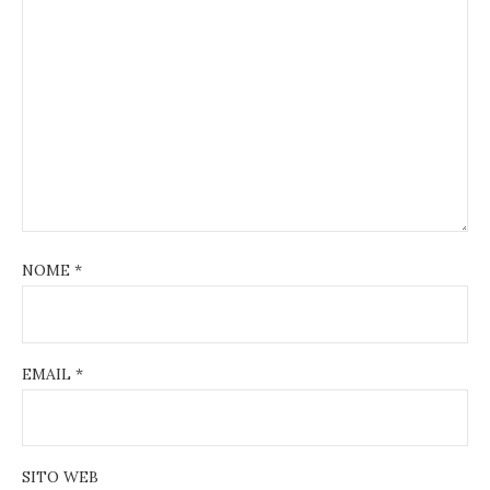
NOME
*
EMAIL
*
SITO WEB