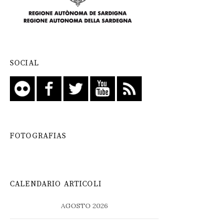
SOCIAL
FOTOGRAFIAS
CALENDARIO ARTICOLI
AGOSTO 2026