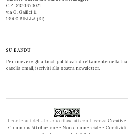
C.F.: 81021670021
via G. Galilei 11
13900 BIELLA (BI)
SU BANDU
Per ricevere gli articoli pubblicati direttamente nella tua
casella email,
iscriviti alla nostra newsletter
.
I contenuti del sito sono rilasciati con Licenza
Creative
Commons Attribuzione - Non commerciale - Condividi