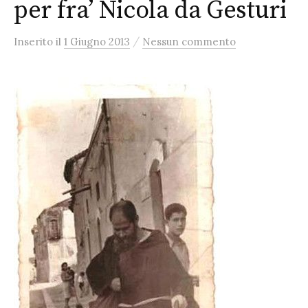
per fra’ Nicola da Gesturi
/
Inserito
il
1 Giugno 2013
Nessun commento