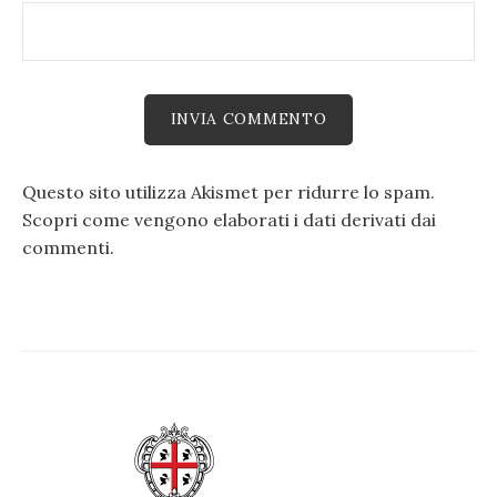
Questo sito utilizza Akismet per ridurre lo spam.
Scopri come vengono elaborati i dati derivati dai
commenti
.