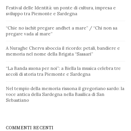
Festival delle Identità: un ponte di cultura, impresa e
sviluppo tra Piemonte e Sardegna
“Chie no ischit pregare andhet a mare” / “Chi non sa
pregare vada al mare”
A Nuraghe Chervu sboccia il ricordo: petali, bandiere e
memoria nel nome della Brigata “Sassari”
“La Banda suona per noi”: a Biella la musica celebra tre
secoli di storia tra Piemonte e Sardegna
Nel tempio della memoria risuona il gregoriano sardo: la
voce antica della Sardegna nella Basilica di San
Sebastiano
COMMENTI RECENTI