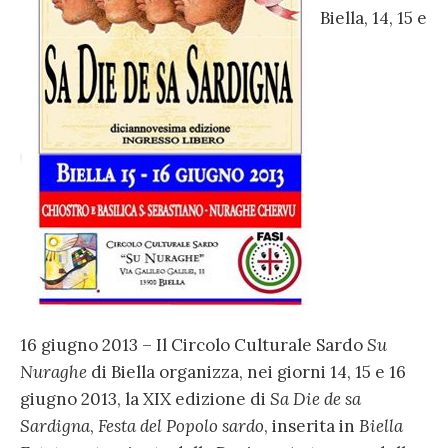
Biella, 14, 15 e
16 giugno 2013 – Il Circolo Culturale Sardo
Su
Nuraghe
di Biella organizza, nei giorni 14, 15 e 16
giugno 2013, la XIX edizione di
Sa Die de sa
Sardigna
,
Festa del Popolo sardo
, inserita in
Biella