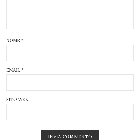
NOME
*
EMAIL
*
SITO WEB