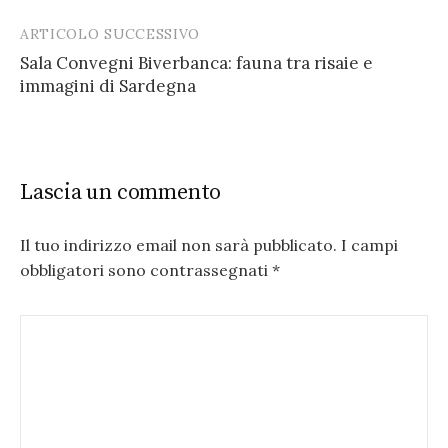
ARTICOLO SUCCESSIVO
Sala Convegni Biverbanca: fauna tra risaie e
immagini di Sardegna
Lascia un commento
Il tuo indirizzo email non sarà pubblicato.
I campi
obbligatori sono contrassegnati
*