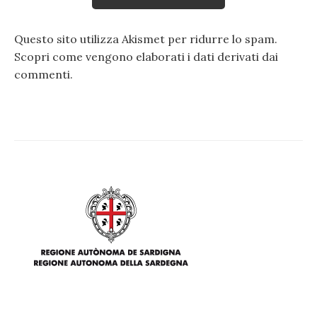
Questo sito utilizza Akismet per ridurre lo spam.
Scopri come vengono elaborati i dati derivati dai
commenti
.