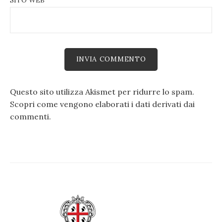
SITO WEB
Questo sito utilizza Akismet per ridurre lo spam.
Scopri come vengono elaborati i dati derivati dai
commenti
.