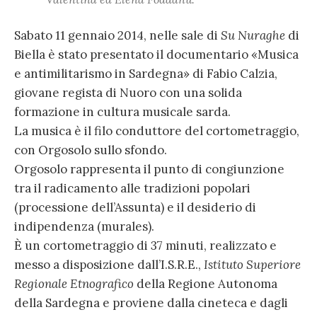
Sabato 11 gennaio 2014, nelle sale di
Su Nuraghe
di
Biella è stato presentato il documentario «Musica
e antimilitarismo in Sardegna» di Fabio Calzia,
giovane regista di Nuoro con una solida
formazione in cultura musicale sarda.
La musica è il filo conduttore del cortometraggio,
con Orgosolo sullo sfondo.
Orgosolo rappresenta il punto di congiunzione
tra il radicamento alle tradizioni popolari
(processione dell’Assunta) e il desiderio di
indipendenza (murales).
È un cortometraggio di 37 minuti, realizzato e
messo a disposizione dall’I.S.R.E.,
Istituto Superiore
Regionale Etnografico
della Regione Autonoma
della Sardegna e proviene dalla cineteca e dagli