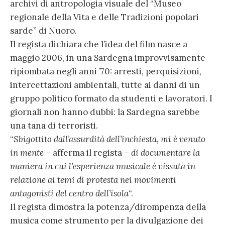
archivi di antropologia visuale del “Museo
regionale della Vita e delle Tradizioni popolari
sarde” di Nuoro.
Il regista dichiara che l’idea del film nasce a
maggio 2006, in una Sardegna improvvisamente
ripiombata negli anni ’70: arresti, perquisizioni,
intercettazioni ambientali, tutte ai danni di un
gruppo politico formato da studenti e lavoratori. I
giornali non hanno dubbi: la Sardegna sarebbe
una tana di terroristi.
“
Sbigottito dall’assurdità dell’inchiesta, mi è venuto
in mente
– afferma il regista –
di documentare la
maniera in cui l’esperienza musicale è vissuta in
relazione ai temi di protesta nei movimenti
antagonisti del centro dell’isola
“.
Il regista dimostra la potenza/dirompenza della
musica come strumento per la divulgazione dei