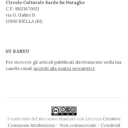
Circolo Culturale Sardo Su Nuraghe
C.F.: 81021670021
via G. Galilei 11
13900 BIELLA (BI)
SU BANDU
Per ricevere gli articoli pubblicati direttamente nella tua
casella email,
iscriviti alla nostra newsletter
.
I contenuti del sito sono rilasciati con Licenza
Creative
Commons Attribuzione - Non commerciale - Condividi