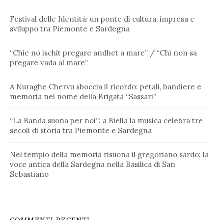
Festival delle Identità: un ponte di cultura, impresa e
sviluppo tra Piemonte e Sardegna
“Chie no ischit pregare andhet a mare” / “Chi non sa
pregare vada al mare”
A Nuraghe Chervu sboccia il ricordo: petali, bandiere e
memoria nel nome della Brigata “Sassari”
“La Banda suona per noi”: a Biella la musica celebra tre
secoli di storia tra Piemonte e Sardegna
Nel tempio della memoria risuona il gregoriano sardo: la
voce antica della Sardegna nella Basilica di San
Sebastiano