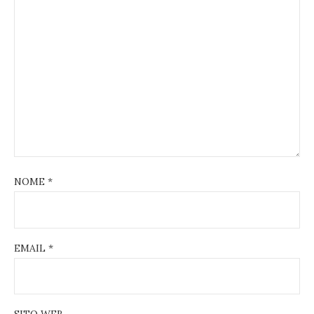
NOME
*
EMAIL
*