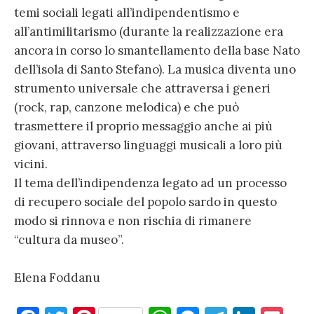
temi sociali legati all’indipendentismo e
all’antimilitarismo (durante la realizzazione era
ancora in corso lo smantellamento della base Nato
dell’isola di Santo Stefano). La musica diventa uno
strumento universale che attraversa i generi
(rock, rap, canzone melodica) e che può
trasmettere il proprio messaggio anche ai più
giovani, attraverso linguaggi musicali a loro più
vicini.
Il tema dell’indipendenza legato ad un processo
di recupero sociale del popolo sardo in questo
modo si rinnova e non rischia di rimanere
“cultura da museo”.
Elena Foddanu