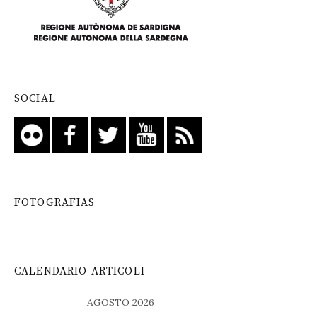
SOCIAL
FOTOGRAFIAS
CALENDARIO ARTICOLI
AGOSTO 2026