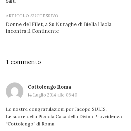
Saiu
ARTICOLO SUCCESSIVO
Donne del Filet, a Su Nuraghe di Biella l’Isola
incontra il Continente
1 commento
Cottolengo Roma
14 Luglio 2014 alle 08:40
Le nostre congratulazioni per Jacopo SULIS,
Le suore della Piccola Casa della Divina Provvidenza
“Cottolengo” di Roma