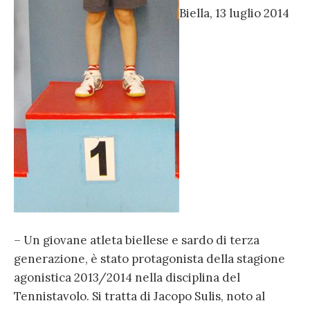
Biella, 13 luglio 2014
– Un giovane atleta biellese e sardo di terza
generazione, è stato protagonista della stagione
agonistica 2013/2014 nella disciplina del
Tennistavolo. Si tratta di Jacopo Sulis, noto al