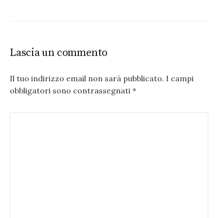
Lascia un commento
Il tuo indirizzo email non sarà pubblicato.
I campi
obbligatori sono contrassegnati
*