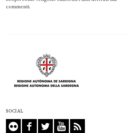
commenti
.
SOCIAL