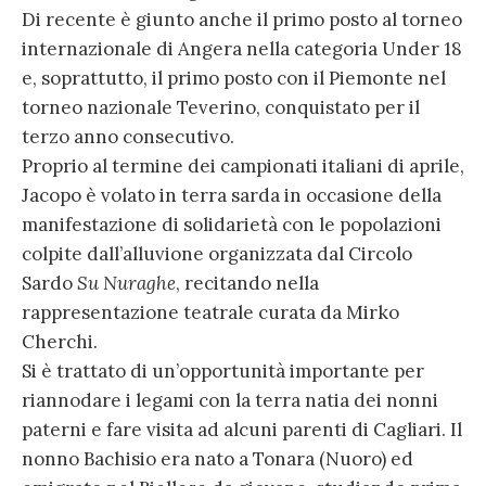
Di recente è giunto anche il primo posto al torneo
internazionale di Angera nella categoria Under 18
e, soprattutto, il primo posto con il Piemonte nel
torneo nazionale Teverino, conquistato per il
terzo anno consecutivo.
Proprio al termine dei campionati italiani di aprile,
Jacopo è volato in terra sarda in occasione della
manifestazione di solidarietà con le popolazioni
colpite dall’alluvione organizzata dal Circolo
Sardo
Su Nuraghe
, recitando nella
rappresentazione teatrale curata da Mirko
Cherchi.
Si è trattato di un’opportunità importante per
riannodare i legami con la terra natia dei nonni
paterni e fare visita ad alcuni parenti di Cagliari. Il
nonno Bachisio era nato a Tonara (Nuoro) ed